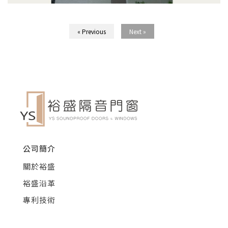
« Previous
Next »
公司簡介
關於裕盛
裕盛沿革
專利技術