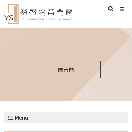
隔音門
Menu