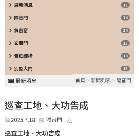
最新消息
33
隔音門
74
氣密窗
34
玄關門
15
包框結構
19
別墅大門
13
>
>
首頁
新聞列表
隔音門
最新消息
巡查工地、大功告成
2025.7.18
隔音門
巡查工地、大功告成