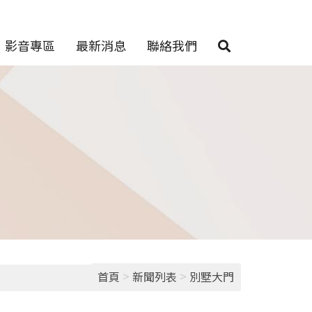
影音專區
最新消息
聯絡我們
>
>
首頁
新聞列表
別墅大門