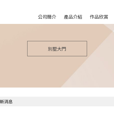
公司簡介
產品介紹
作品欣賞
別墅大門
新消息