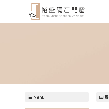
Menu
最