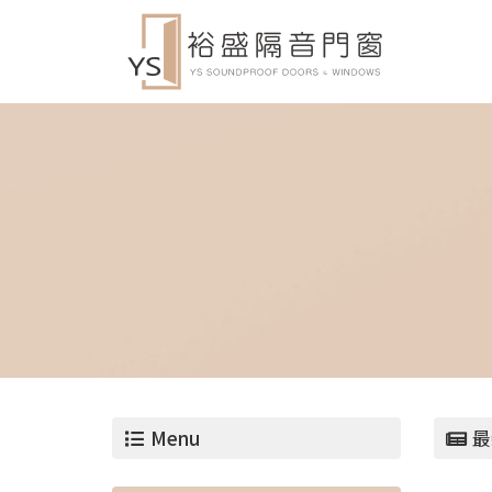
Menu
最