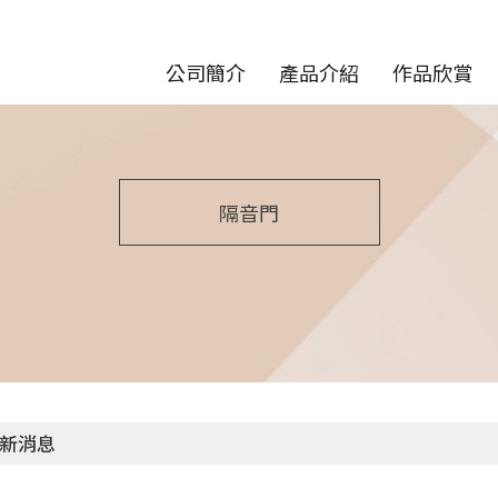
公司簡介
產品介紹
作品欣賞
隔音門
新消息