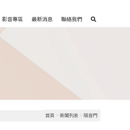
影音專區
最新消息
聯絡我們
>
>
首頁
新聞列表
隔音門