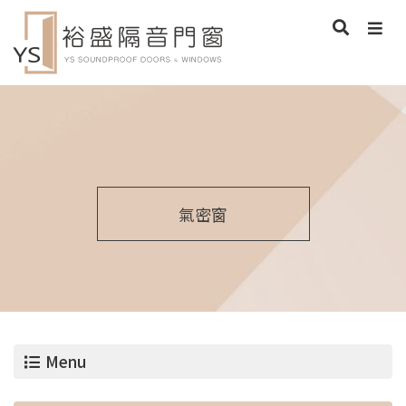
氣密窗
Menu