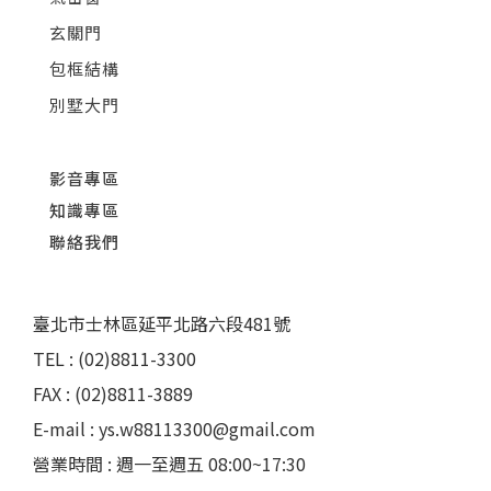
玄關門
包框結構
別墅大門
影音專區
知識專區
聯絡我們
臺北市士林區延平北路六段481號
TEL : (02)8811-3300
FAX : (02)8811-3889
E-mail : ys.w88113300@gmail.com
營業時間 : 週一至週五 08:00~17:30