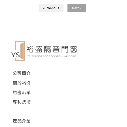
« Previous
Next »
公司簡介
關於裕盛
裕盛沿革
專利技術
產品介紹