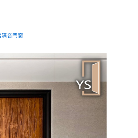
盛隔音門窗