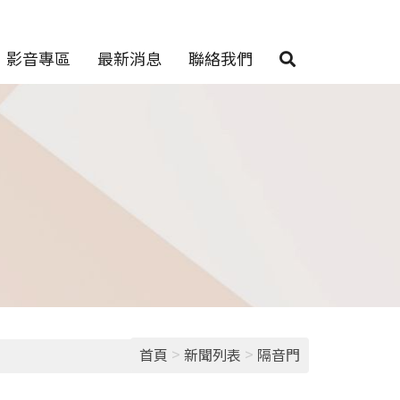
影音專區
最新消息
聯絡我們
>
>
首頁
新聞列表
隔音門