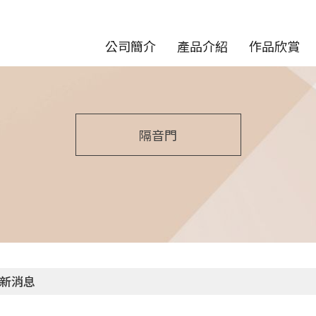
公司簡介
產品介紹
作品欣賞
隔音門
新消息