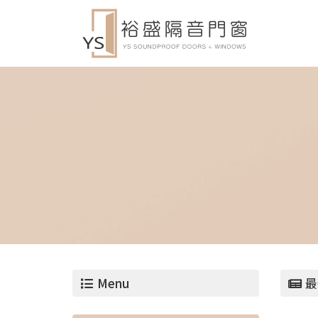
Menu
最