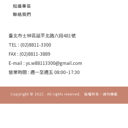
知識專區
聯絡我們
臺北市士林區延平北路六段481號
TEL : (02)8811-3300
FAX : (02)8811-3889
E-mail : ys.w88113300@gmail.com
營業時間 : 週一至週五 08:00~17:30
Copyright © 2022 . All rights reserved. 版權所有‧請勿轉載