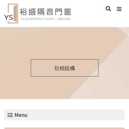
包框結構
Menu