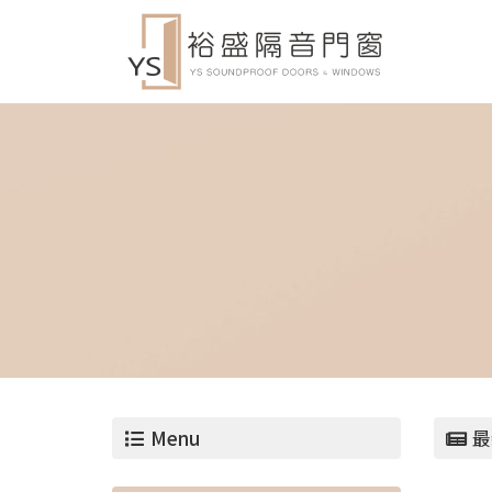
Menu
最