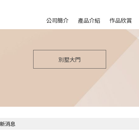
公司簡介
產品介紹
作品欣賞
別墅大門
新消息