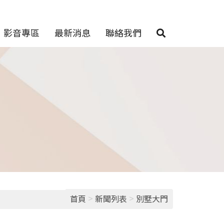
影音專區
最新消息
聯絡我們
>
>
首頁
新聞列表
別墅大門