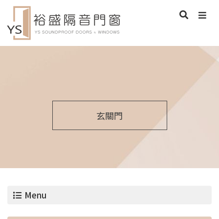
玄關門
Menu