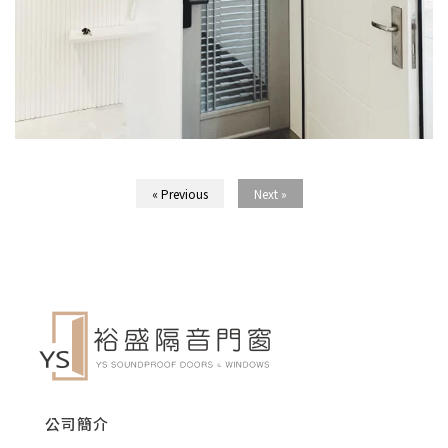
« Previous
Next »
公司簡介