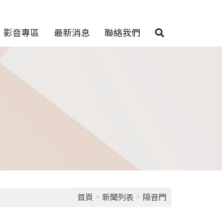
影音專區
最新消息
聯絡我們
>
>
首頁
新聞列表
隔音門