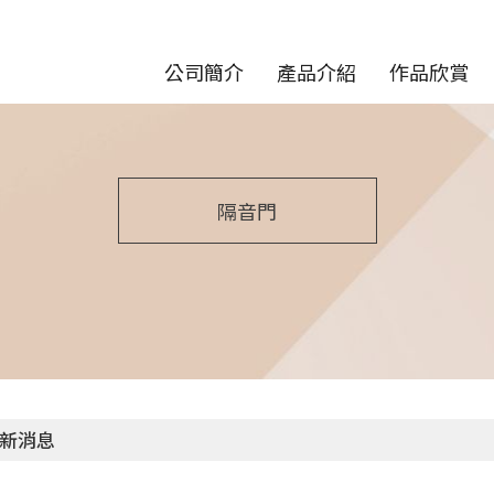
公司簡介
產品介紹
作品欣賞
隔音門
新消息