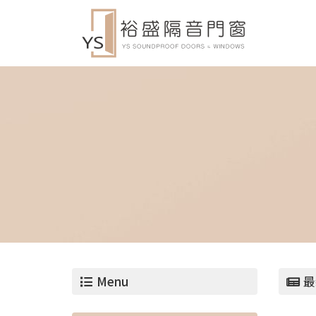
Menu
最