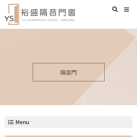
隔音門
Menu