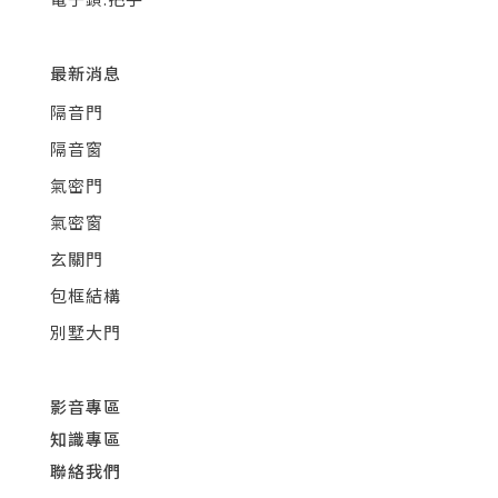
最新消息
隔音門
隔音窗
氣密門
氣密窗
玄關門
包框結構
別墅大門
影音專區
知識專區
聯絡我們