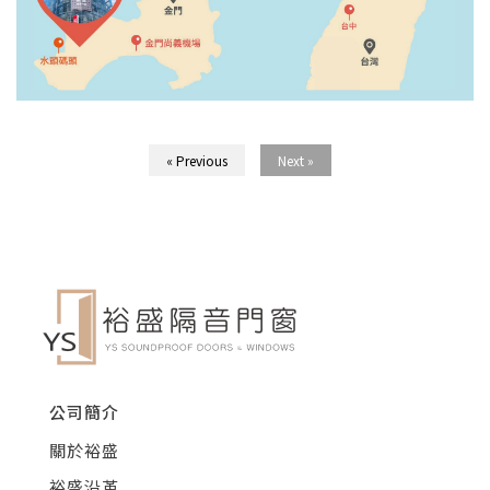
« Previous
Next »
公司簡介
關於裕盛
裕盛沿革