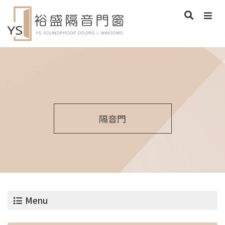
隔音門
Menu