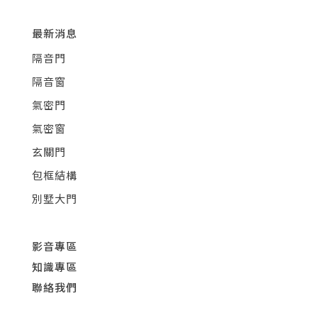
最新消息
隔音門
隔音窗
氣密門
氣密窗
玄關門
包框結構
別墅大門
影音專區
知識專區
聯絡我們