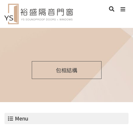
包框結構
Menu