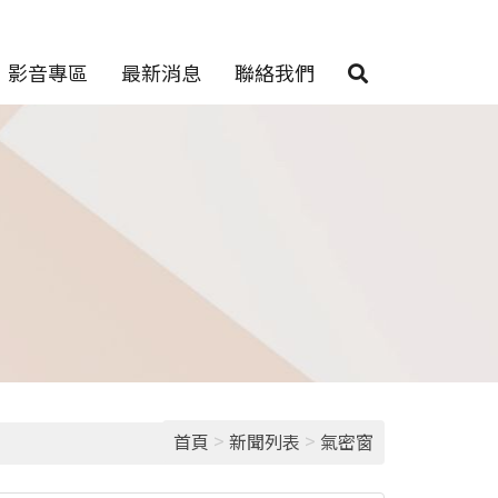
影音專區
最新消息
聯絡我們
>
>
首頁
新聞列表
氣密窗