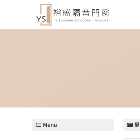
Menu
最