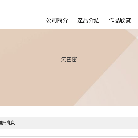
公司簡介
產品介紹
作品欣賞
氣密窗
新消息