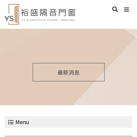
最新消息
Menu