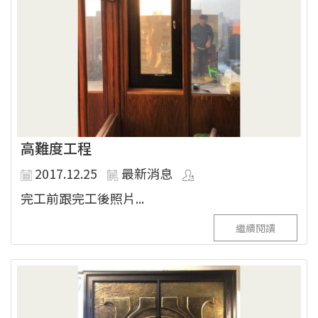
高難度工程
2017.12.25
最新消息
完工前跟完工後照片...
繼續閱讀