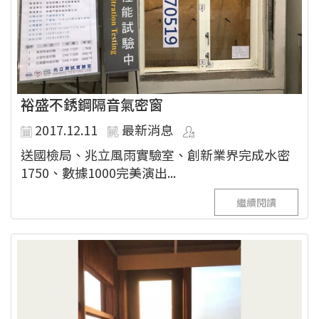
裕盛不銹鋼隔音氣密窗
2017.12.11
最新消息
送國檢局、兆立風雨實驗室、創新業界完成水密
1750、數據1000完美演出...
繼續閱讀