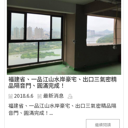
福建省、一品江山水岸豪宅、出口三氣密精
品隔音門、圓滿完成！
2018.6.6
最新消息
福建省、一品江山水岸豪宅、出口三氣密精品隔
音門、圓滿完成！...
繼續閱讀