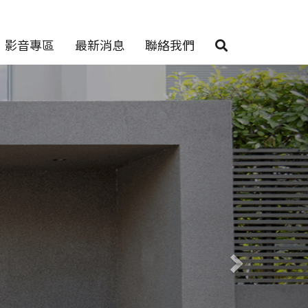
影音專區
最新消息
聯絡我們
Next