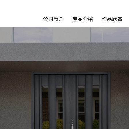
公司簡介
產品介紹
作品欣賞