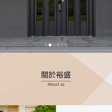
關於裕盛
About us