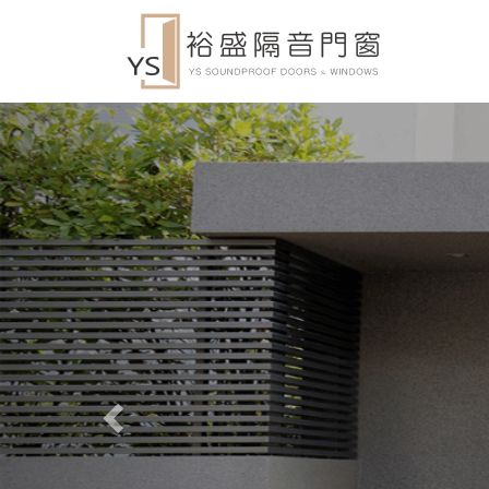
Previous