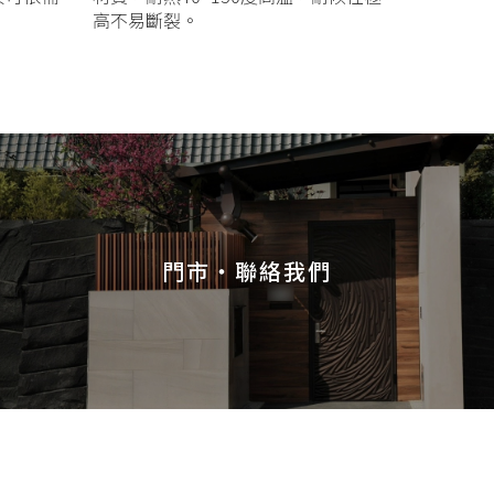
高不易斷裂。
門市・聯絡我們