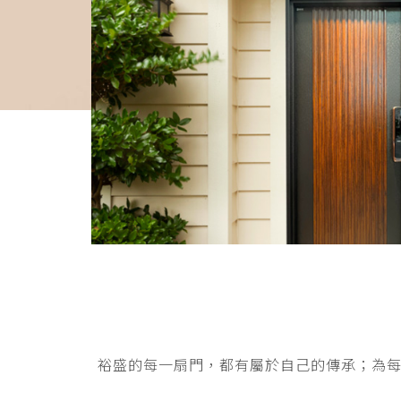
裕盛的每一扇門，都有屬於自己的傳承；為每