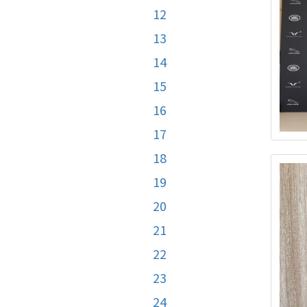
12
13
14
15
16
17
18
19
20
21
22
23
24