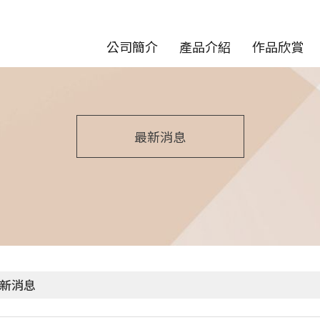
公司簡介
產品介紹
作品欣賞
最新消息
新消息