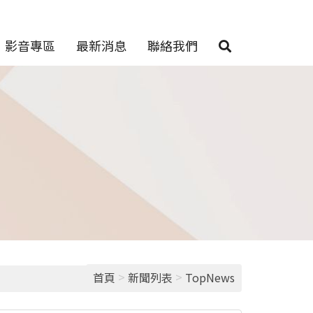
影音專區
最新消息
聯絡我們
>
>
首頁
新聞列表
TopNews