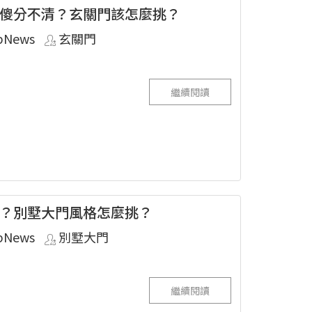
傻分不清？玄關門該怎麼挑？
pNews
玄關門
繼續閱讀
？別墅大門風格怎麼挑？
pNews
別墅大門
繼續閱讀