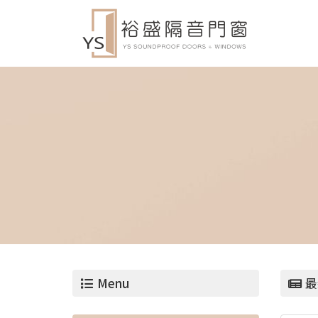
Menu
最