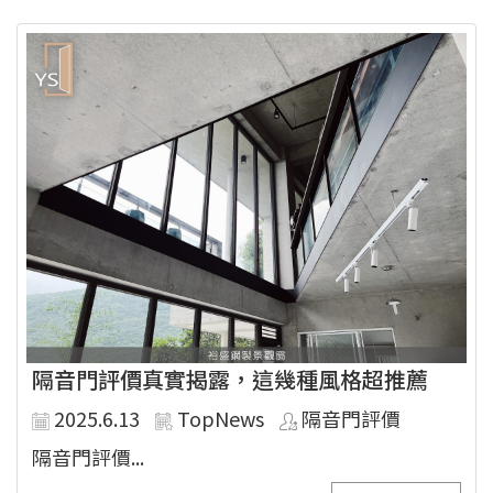
隔音門評價真實揭露，這幾種風格超推薦
2025.6.13
TopNews
隔音門評價
隔音門評價...