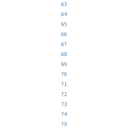
63
64
65
66
67
68
69
70
71
72
73
74
75