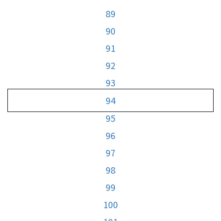
89
90
91
92
93
94
95
96
97
98
99
100