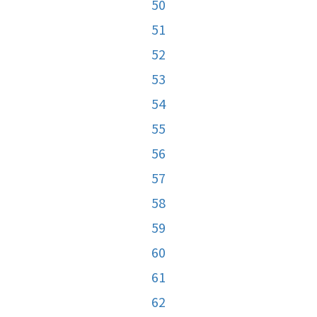
50
51
52
53
54
55
56
57
58
59
60
61
62