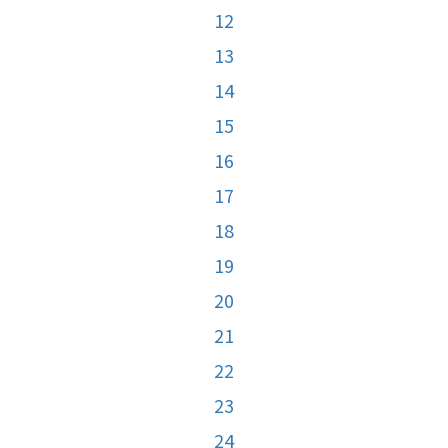
12
13
14
15
16
17
18
19
20
21
22
23
24