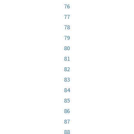
76
77
78
79
80
81
82
83
84
85
86
87
88