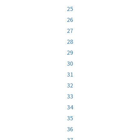
25
26
27
28
29
30
31
32
33
34
35
36
37