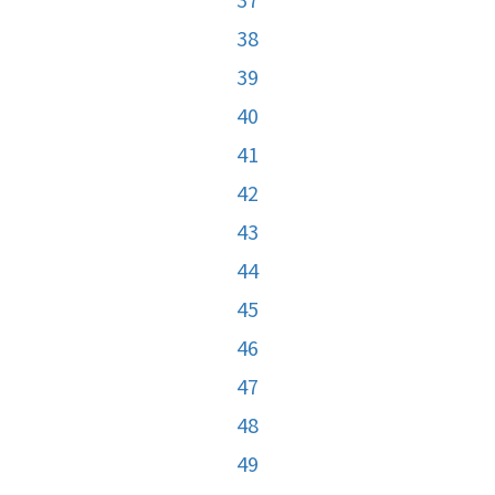
38
39
40
41
42
43
44
45
46
47
48
49