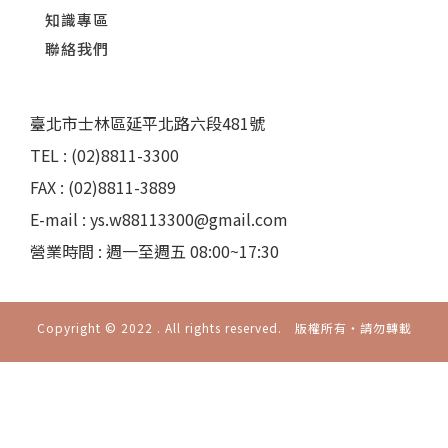
知識專區
聯絡我們
臺北市士林區延平北路六段481號
TEL : (02)8811-3300
FAX : (02)8811-3889
E-mail : ys.w88113300@gmail.com
營業時間 : 週一至週五 08:00~17:30
Copyright © 2022 . All rights reserved. 版權所有‧請勿轉載