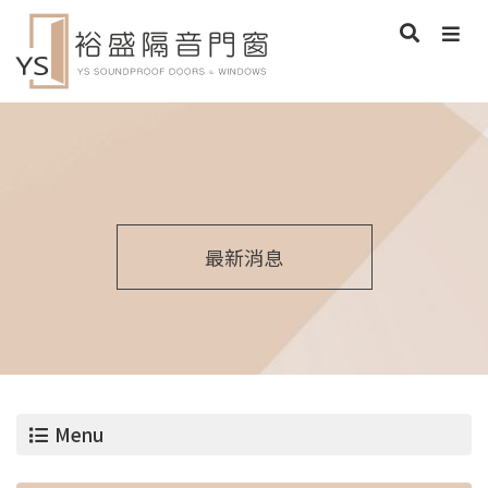
最新消息
Menu