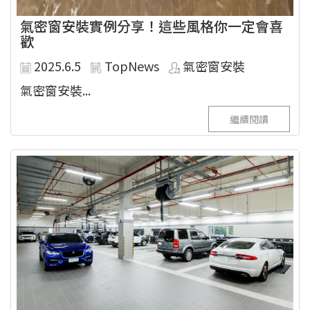
氣密窗安裝實例分享！這些風格你一定會喜
歡
2025.6.5
TopNews
氣密窗安裝
氣密窗安裝...
繼續閱讀