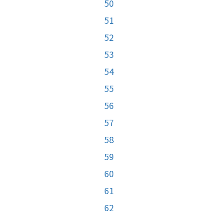
50
51
52
53
54
55
56
57
58
59
60
61
62