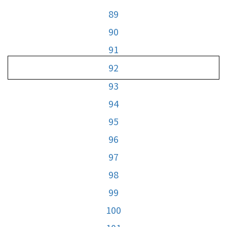
89
90
91
92
93
94
95
96
97
98
99
100