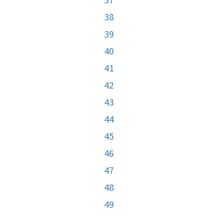
38
39
40
41
42
43
44
45
46
47
48
49