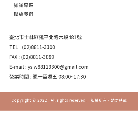
知識專區
聯絡我們
臺北市士林區延平北路六段481號
TEL : (02)8811-3300
FAX : (02)8811-3889
E-mail : ys.w88113300@gmail.com
營業時間 : 週一至週五 08:00~17:30
Copyright © 2022 . All rights reserved. 版權所有‧請勿轉載