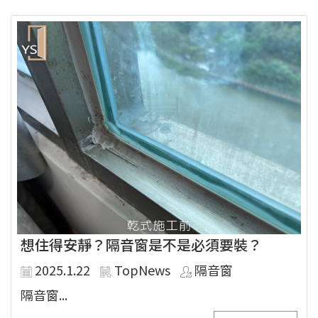
想住得安靜？隔音窗是不是必須要裝？
2025.1.22
TopNews
隔音窗
隔音窗...