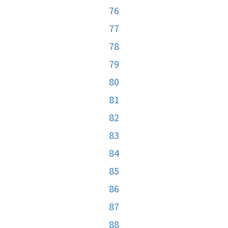
76
77
78
79
80
81
82
83
84
85
86
87
88