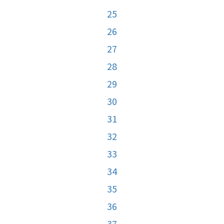
25
26
27
28
29
30
31
32
33
34
35
36
37