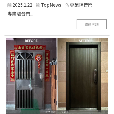
2025.1.22
TopNews
專業隔音門
專業隔音門...
繼續閱讀