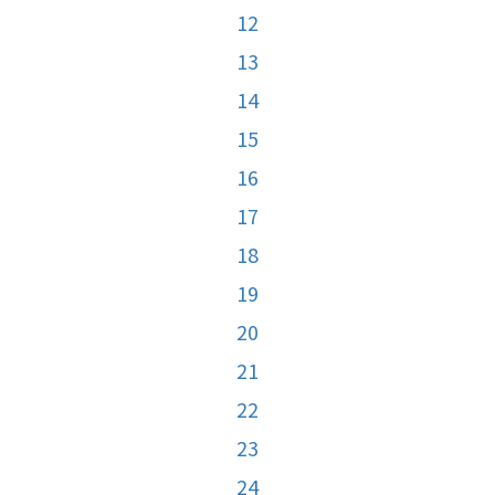
12
13
14
15
16
17
18
19
20
21
22
23
24