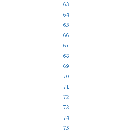
63
64
65
66
67
68
69
70
71
72
73
74
75