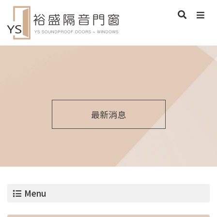
最新消息
Menu