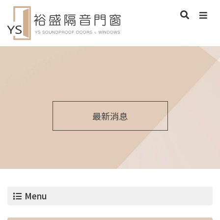
最新消息
Menu