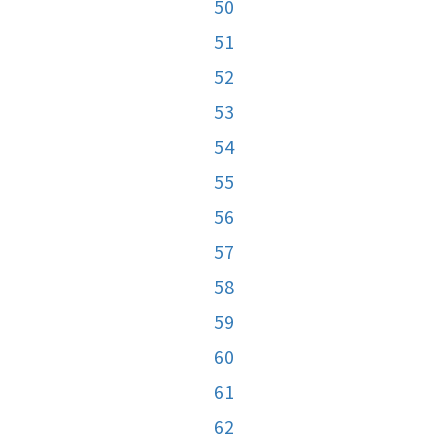
50
51
52
53
54
55
56
57
58
59
60
61
62