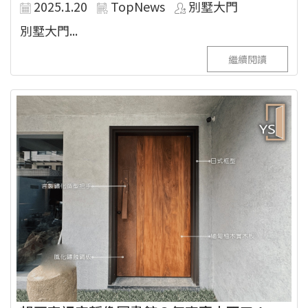
2025.1.20
TopNews
別墅大門
別墅大門...
繼續閱讀