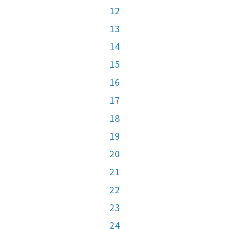
12
13
14
15
16
17
18
19
20
21
22
23
24