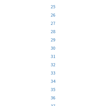
25
26
27
28
29
30
31
32
33
34
35
36
37