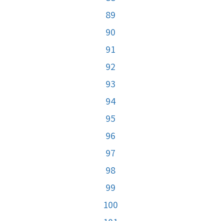
89
90
91
92
93
94
95
96
97
98
99
100