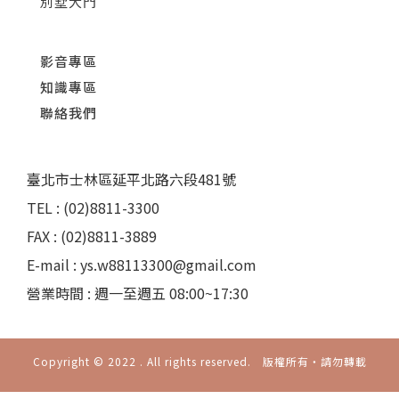
別墅大門
影音專區
知識專區
聯絡我們
臺北市士林區延平北路六段481號
TEL : (02)8811-3300
FAX : (02)8811-3889
E-mail : ys.w88113300@gmail.com
營業時間 : 週一至週五 08:00~17:30
Copyright © 2022 . All rights reserved. 版權所有‧請勿轉載