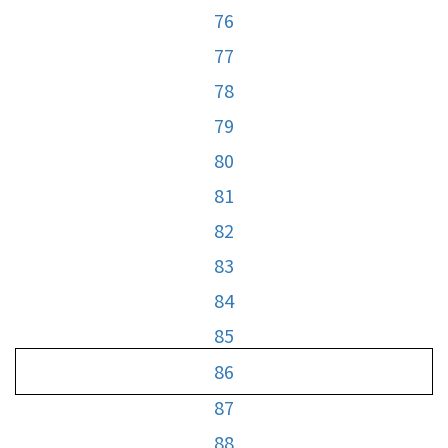
76
77
78
79
80
81
82
83
84
85
86
87
88