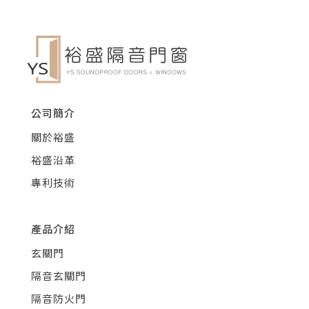
公司簡介
關於裕盛
裕盛沿革
專利技術
產品介紹
玄關門
隔音玄關門
隔音防火門