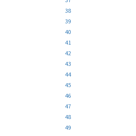
38
39
40
41
42
43
44
45
46
47
48
49