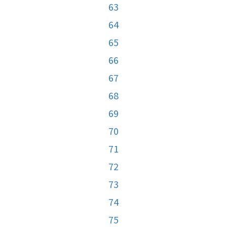
63
64
65
66
67
68
69
70
71
72
73
74
75