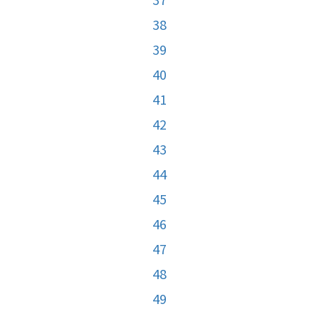
38
39
40
41
42
43
44
45
46
47
48
49