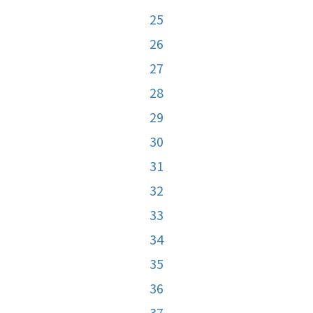
25
26
27
28
29
30
31
32
33
34
35
36
37