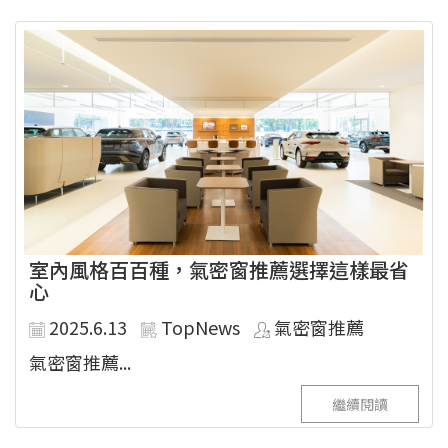
室內風格百百種，氣密窗推薦選擇這樣最省
心
2025.6.13
TopNews
氣密窗推薦
氣密窗推薦...
繼續閱讀