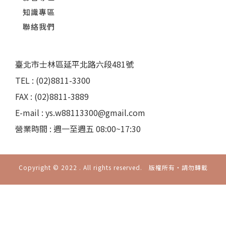
知識專區
聯絡我們
臺北市士林區延平北路六段481號
TEL : (02)8811-3300
FAX : (02)8811-3889
E-mail : ys.w88113300@gmail.com
營業時間 : 週一至週五 08:00~17:30
Copyright © 2022 . All rights reserved. 版權所有‧請勿轉載