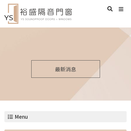
最新消息
Menu