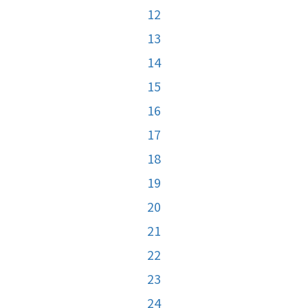
12
13
14
15
16
17
18
19
20
21
22
23
24