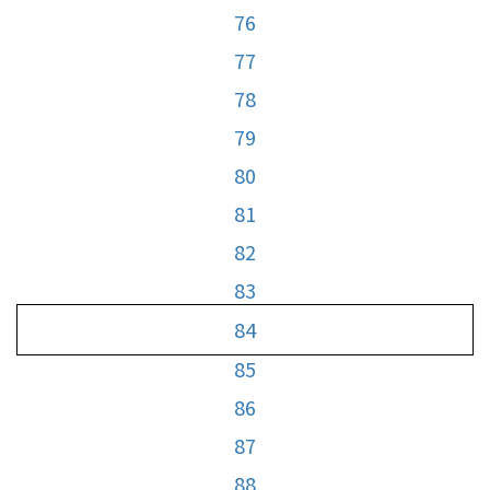
76
77
78
79
80
81
82
83
84
85
86
87
88