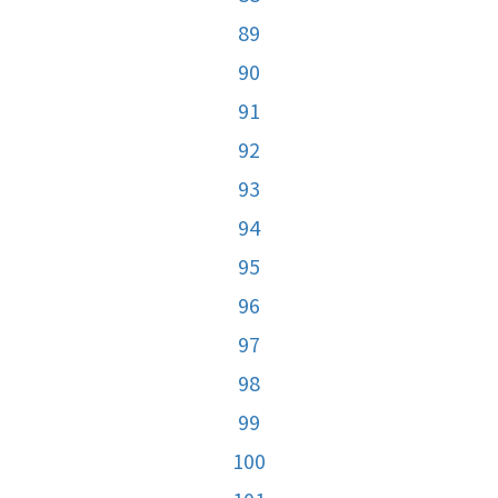
89
90
91
92
93
94
95
96
97
98
99
100