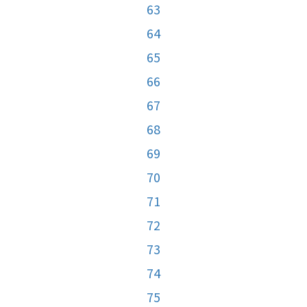
63
64
65
66
67
68
69
70
71
72
73
74
75