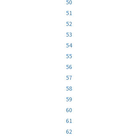
50
51
52
53
54
55
56
57
58
59
60
61
62