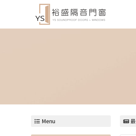
Menu
最