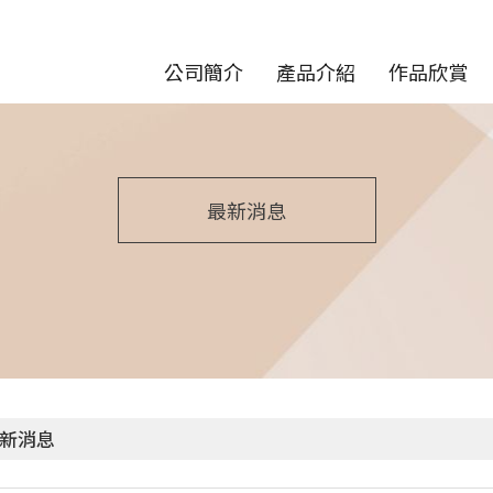
公司簡介
產品介紹
作品欣賞
最新消息
新消息