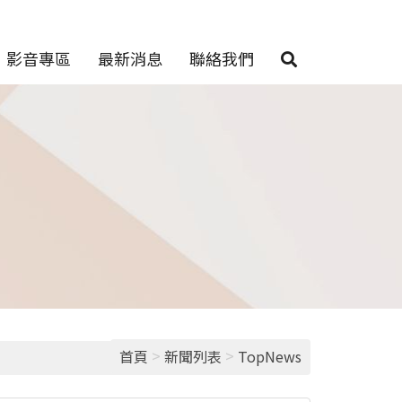
影音專區
最新消息
聯絡我們
>
>
首頁
新聞列表
TopNews