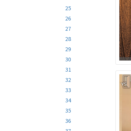
25
26
27
28
29
30
31
32
33
34
35
36
37