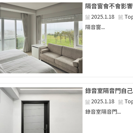
隔音窗會不會影響
2025.1.18
To
隔音窗...
錄音室隔音門自己
2025.1.18
To
錄音室隔音門...