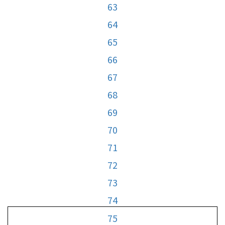
63
64
65
66
67
68
69
70
71
72
73
74
75