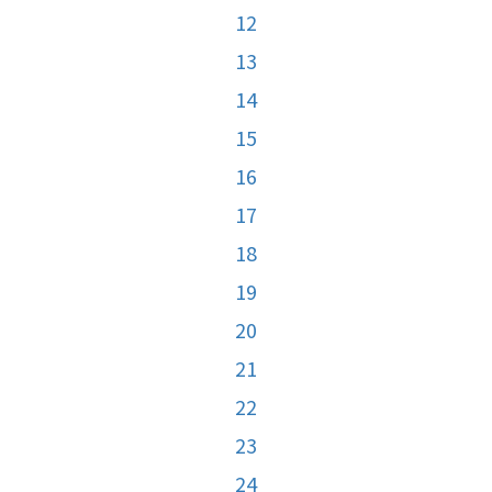
12
13
14
15
16
17
18
19
20
21
22
23
24