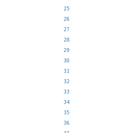
25
26
27
28
29
30
31
32
33
34
35
36
37