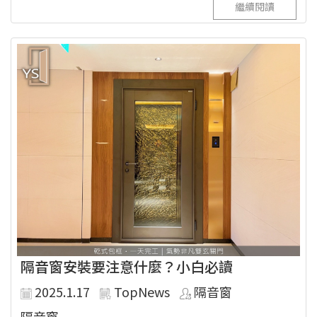
繼續閱讀
隔音窗安裝要注意什麼？小白必讀
2025.1.17
TopNews
隔音窗
隔音窗...