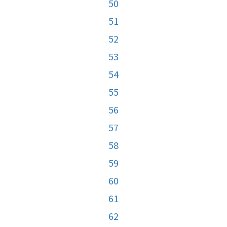
50
51
52
53
54
55
56
57
58
59
60
61
62