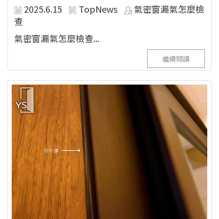
2025.6.15
TopNews
氣密窗漏氣怎麼檢
查
氣密窗漏氣怎麼檢查...
繼續閱讀