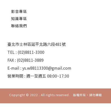
影音專區
知識專區
聯絡我們
臺北市士林區延平北路六段481號
TEL : (02)8811-3300
FAX : (02)8811-3889
E-mail : ys.w88113300@gmail.com
營業時間 : 週一至週五 08:00~17:30
Copyright © 2022 . All rights reserved. 版權所有‧請勿轉載