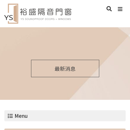
最新消息
Menu