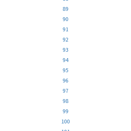
89
90
91
92
93
94
95
96
97
98
99
100