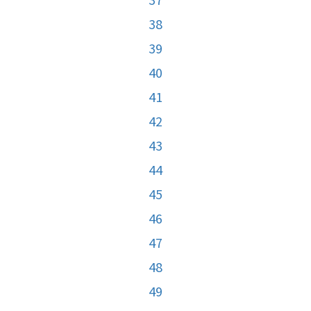
38
39
40
41
42
43
44
45
46
47
48
49