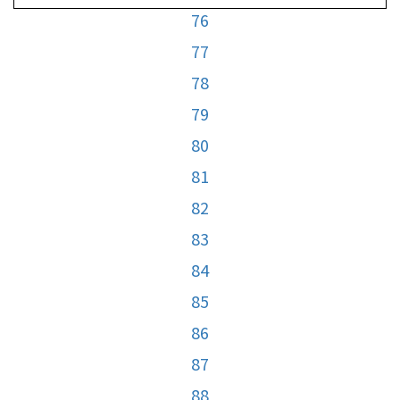
76
77
78
79
80
81
82
83
84
85
86
87
88