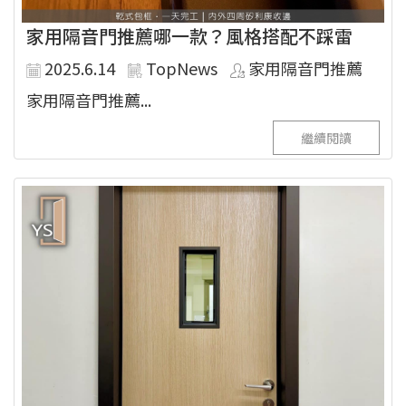
家用隔音門推薦哪一款？風格搭配不踩雷
2025.6.14
TopNews
家用隔音門推薦
家用隔音門推薦...
繼續閱讀