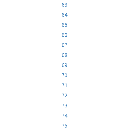
63
64
65
66
67
68
69
70
71
72
73
74
75