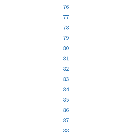
76
77
78
79
80
81
82
83
84
85
86
87
88