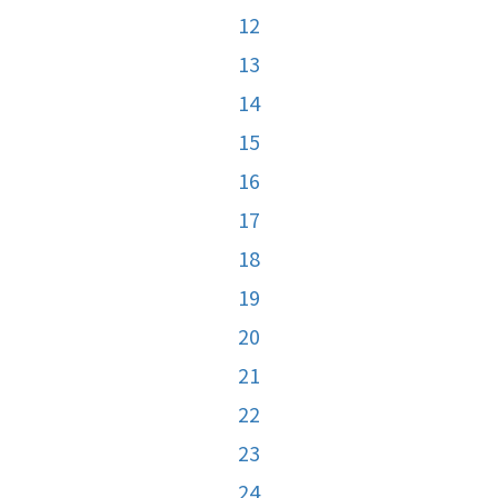
12
13
14
15
16
17
18
19
20
21
22
23
24