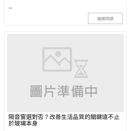
...
繼續閱讀
隔音窗選對否？改善生活品質的關鍵遠不止
於玻璃本身