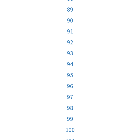
89
90
91
92
93
94
95
96
97
98
99
100