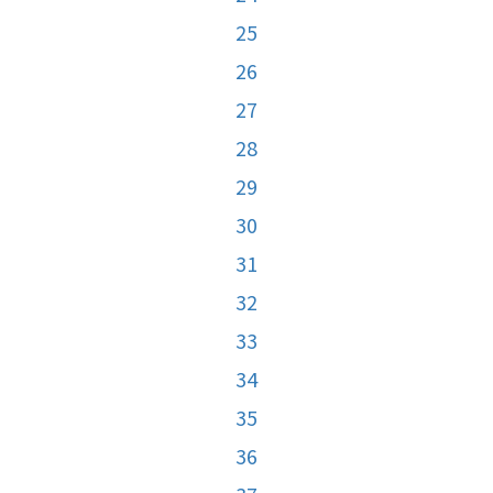
25
26
27
28
29
30
31
32
33
34
35
36