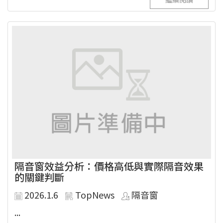
隔音窗效益分析：價格高低與實際隔音效果
的關鍵判斷
2026.1.6
TopNews
隔音窗
...