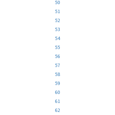
50
51
52
53
54
55
56
57
58
59
60
61
62