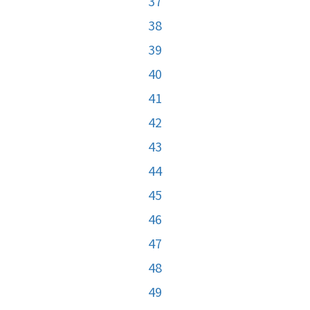
37
38
39
40
41
42
43
44
45
46
47
48
49