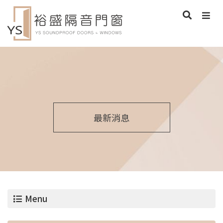
最新消息
Menu