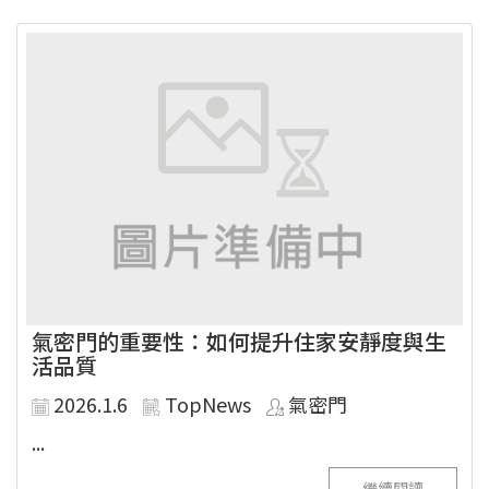
氣密門的重要性：如何提升住家安靜度與生
活品質
2026.1.6
TopNews
氣密門
...
繼續閱讀