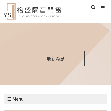
最新消息
Menu