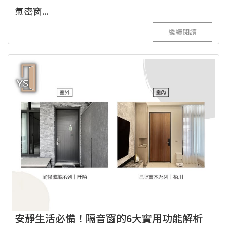
氣密窗...
繼續閱讀
安靜生活必備！隔音窗的6大實用功能解析