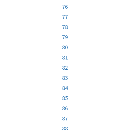
76
77
78
79
80
81
82
83
84
85
86
87
88