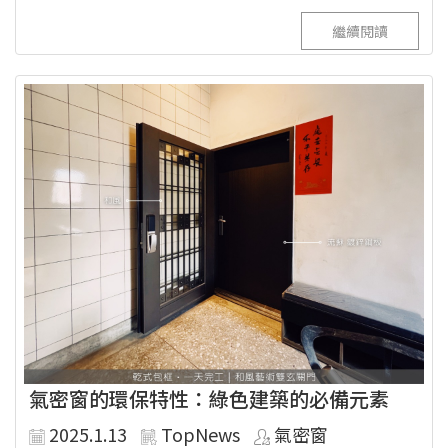
繼續閱讀
氣密窗的環保特性：綠色建築的必備元素
2025.1.13
TopNews
氣密窗