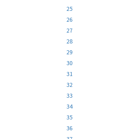
25
26
27
28
29
30
31
32
33
34
35
36
37