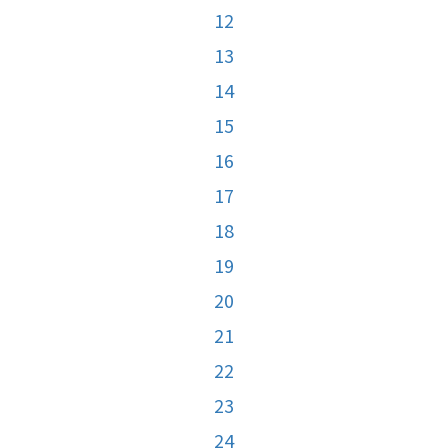
12
13
14
15
16
17
18
19
20
21
22
23
24