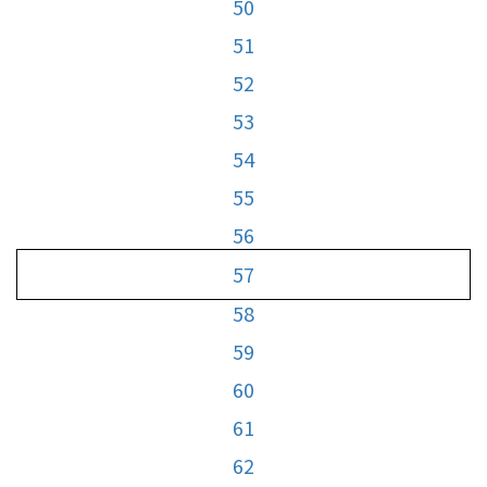
50
51
52
53
54
55
56
57
58
59
60
61
62