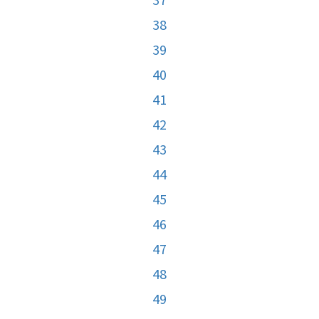
38
39
40
41
42
43
44
45
46
47
48
49