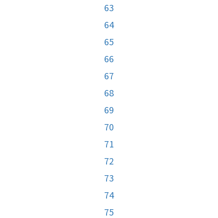
63
64
65
66
67
68
69
70
71
72
73
74
75