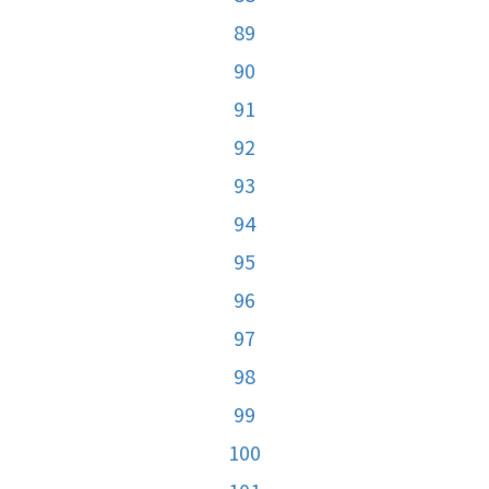
89
90
91
92
93
94
95
96
97
98
99
100