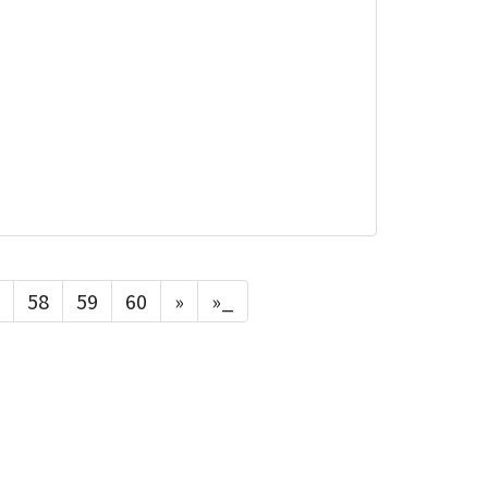
58
59
60
»
»_