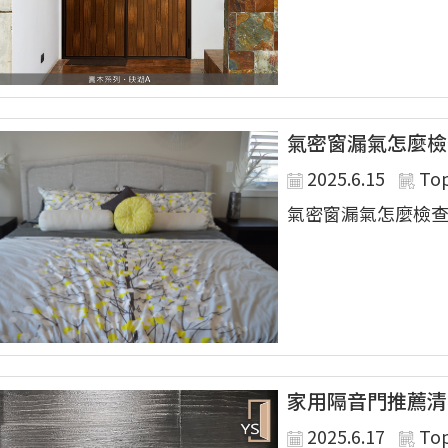
氣密窗漏氣怎麼檢
2025.6.15
To
氣密窗漏氣怎麼檢查..
家用隔音門推薦清
2025.6.17
To