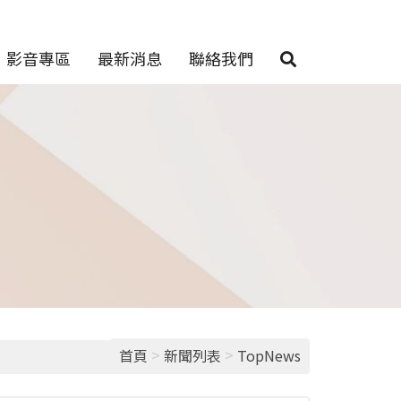
影音專區
最新消息
聯絡我們
>
>
首頁
新聞列表
TopNews