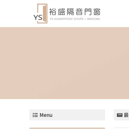
Menu
最