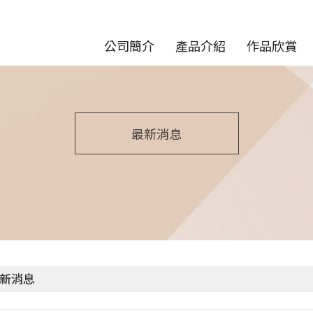
公司簡介
產品介紹
作品欣賞
最新消息
新消息