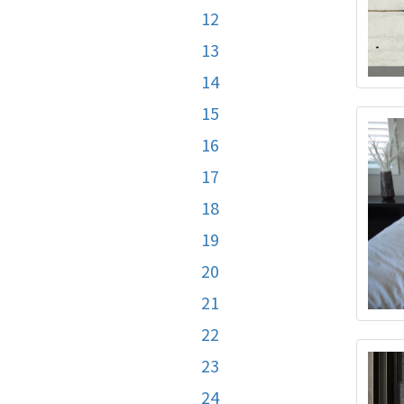
12
13
14
15
16
17
18
19
20
21
22
23
24