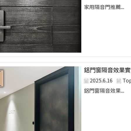
家用隔音門推薦...
鋁門窗隔音效果實
2025.6.16
To
鋁門窗隔音效果...