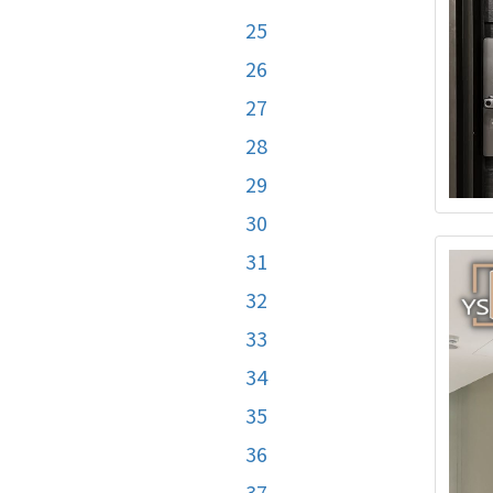
25
26
27
28
29
30
31
32
33
34
35
36
37