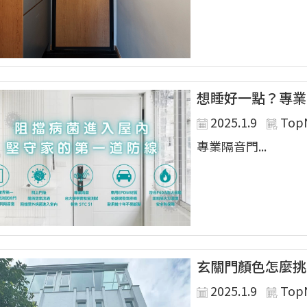
想睡好一點？專業
2025.1.9
Top
專業隔音門...
玄關門顏色怎麼挑
2025.1.9
Top