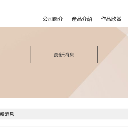
公司簡介
產品介紹
作品欣賞
最新消息
新消息