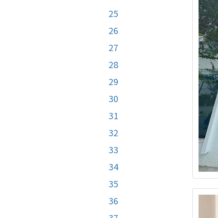
25
26
27
28
29
30
31
32
33
34
35
36
37