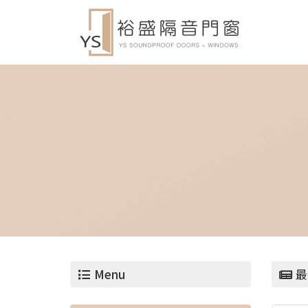
Menu
最