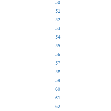
50
51
52
53
54
55
56
57
58
59
60
61
62