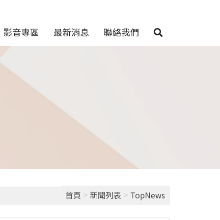
影音專區
最新消息
聯絡我們
>
>
首頁
新聞列表
TopNews