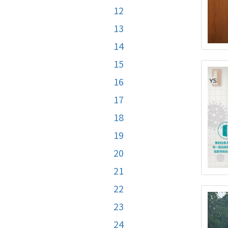
12
13
14
15
16
17
18
19
20
21
22
23
24