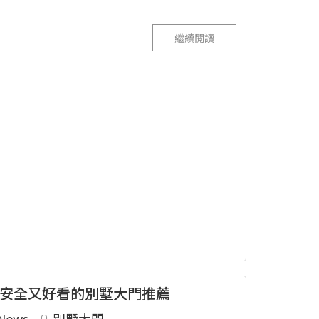
繼續閱讀
安全又好看的別墅大門推薦
News
別墅大門