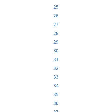
25
26
27
28
29
30
31
32
33
34
35
36
37