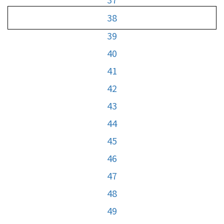
38
39
40
41
42
43
44
45
46
47
48
49