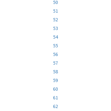
50
51
52
53
54
55
56
57
58
59
60
61
62