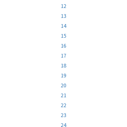
12
13
14
15
16
17
18
19
20
21
22
23
24