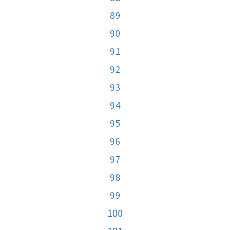
89
90
91
92
93
94
95
96
97
98
99
100