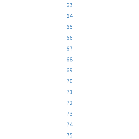
63
64
65
66
67
68
69
70
71
72
73
74
75