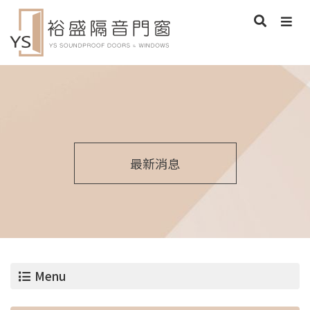
最新消息
Menu