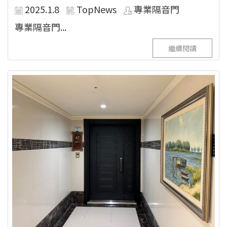
2025.1.8
TopNews
專業隔音門
專業隔音門...
繼續閱讀