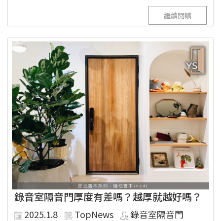
繼續閱讀
錄音室隔音門厚度有差嗎？越厚就越好嗎？
2025.1.8
TopNews
錄音室隔音門