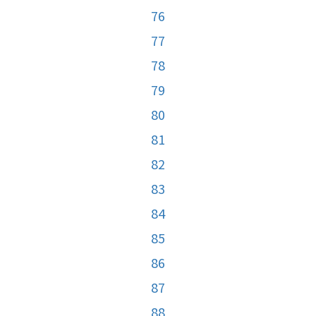
76
77
78
79
80
81
82
83
84
85
86
87
88