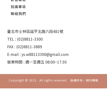
知識專區
聯絡我們
臺北市士林區延平北路六段481號
TEL : (02)8811-3300
FAX : (02)8811-3889
E-mail : ys.w88113300@gmail.com
營業時間 : 週一至週五 08:00~17:30
Copyright © 2022 . All rights reserved. 版權所有‧請勿轉載