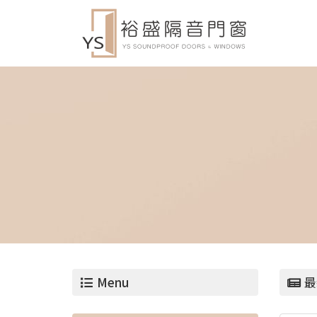
Menu
最