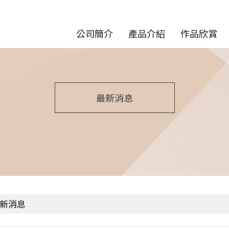
公司簡介
產品介紹
作品欣賞
最新消息
新消息