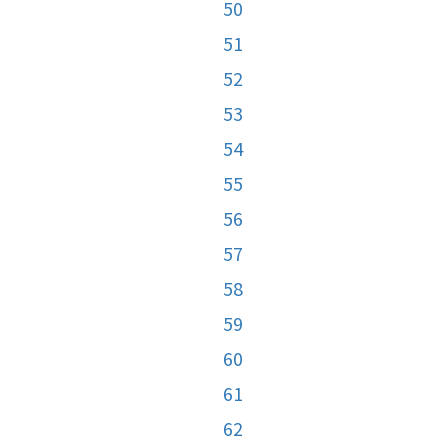
50
51
52
53
54
55
56
57
58
59
60
61
62