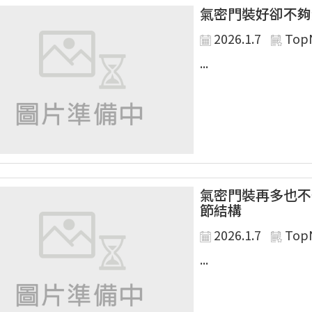
氣密門裝好卻不夠
2026.1.7
Top
...
氣密門裝再多也不
節結構
2026.1.7
Top
...