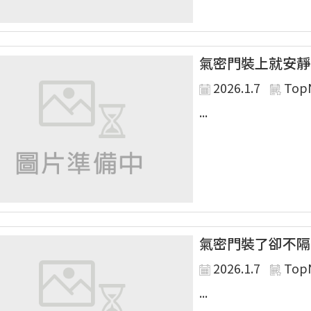
氣密門裝上就安靜
2026.1.7
Top
...
氣密門裝了卻不隔
2026.1.7
Top
...