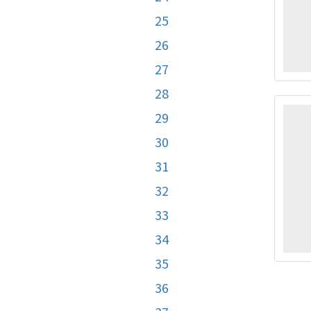
25
26
27
28
29
30
31
32
33
34
35
36