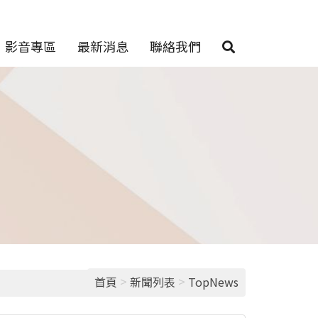
影音專區
最新消息
聯絡我們
>
>
首頁
新聞列表
TopNews