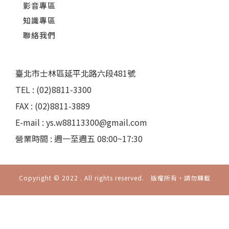
影音專區
知識專區
聯絡我們
臺北市士林區延平北路六段481號
TEL : (02)8811-3300
FAX : (02)8811-3889
E-mail : ys.w88113300@gmail.com
營業時間 : 週一至週五 08:00~17:30
Copyright © 2022 . All rights reserved. 版權所有‧請勿轉載