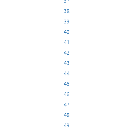
37
38
39
40
41
42
43
44
45
46
47
48
49