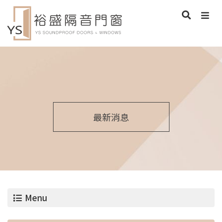
最新消息
Menu