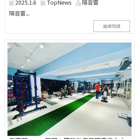
2025.1.6
TopNews
隔音窗
隔音窗...
繼續閱讀