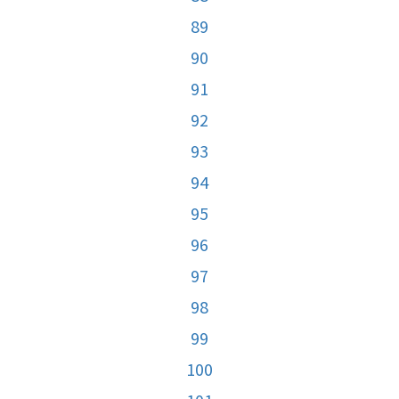
89
90
91
92
93
94
95
96
97
98
99
100