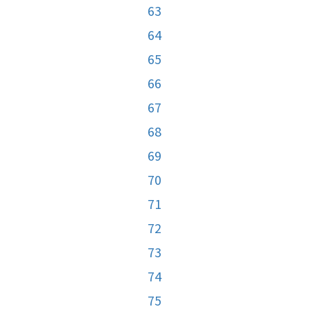
63
64
65
66
67
68
69
70
71
72
73
74
75