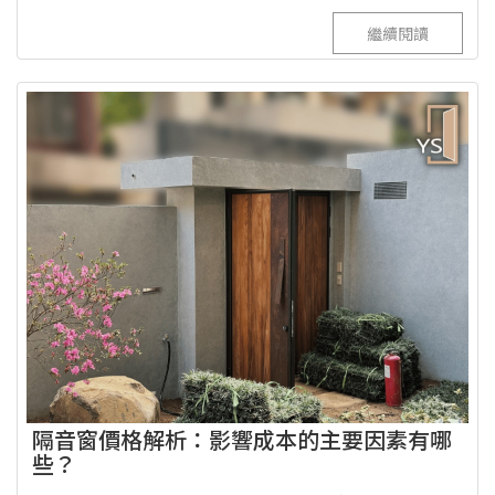
繼續閱讀
隔音窗價格解析：影響成本的主要因素有哪
些？