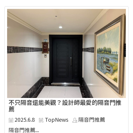
不只隔音還能美觀？設計師最愛的隔音門推
薦
2025.6.8
TopNews
隔音門推薦
隔音門推薦...