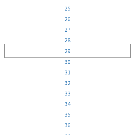
25
26
27
28
29
30
31
32
33
34
35
36