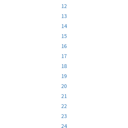
12
13
14
15
16
17
18
19
20
21
22
23
24