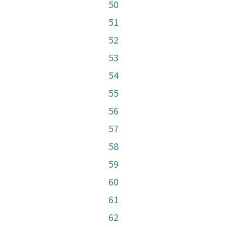
50
51
52
53
54
55
56
57
58
59
60
61
62