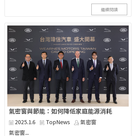
繼續閱讀
氣密窗與節能：如何降低家庭能源消耗
2025.1.6
TopNews
氣密窗
氣密窗...