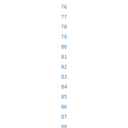
76
77
78
79
80
81
82
83
84
85
86
87
88