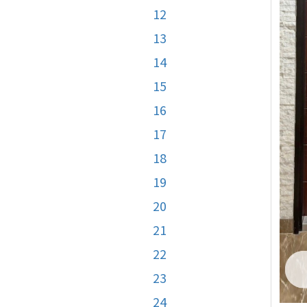
12
13
14
15
16
17
18
19
20
21
22
23
24