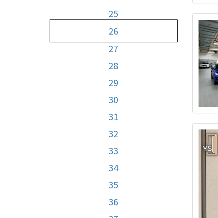
25
26
27
28
29
30
31
32
33
34
35
36