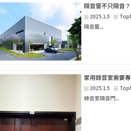
隔音窗不只隔音？
2025.1.5
Top
隔音窗...
家用錄音室需要專
2025.1.5
Top
錄音室隔音門...