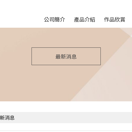
公司簡介
產品介紹
作品欣賞
最新消息
新消息