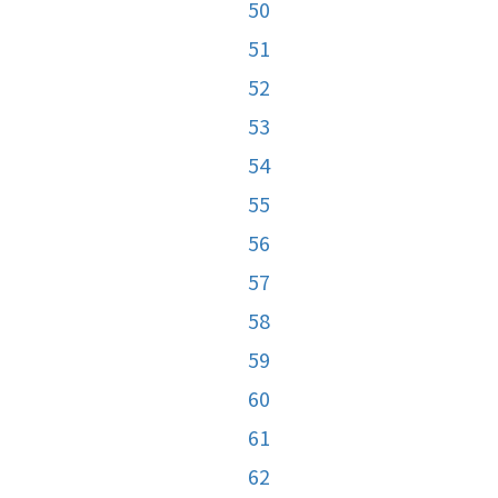
50
51
52
53
54
55
56
57
58
59
60
61
62