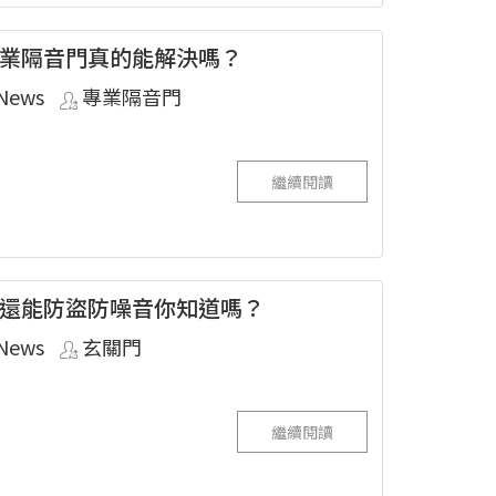
業隔音門真的能解決嗎？
News
專業隔音門
繼續閱讀
還能防盜防噪音你知道嗎？
News
玄關門
繼續閱讀