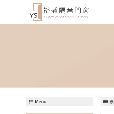
Menu
最