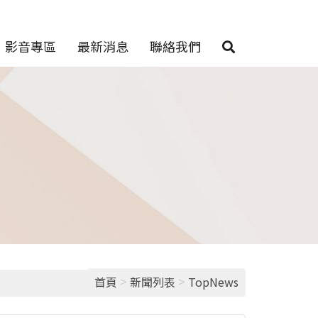
影音專區
最新消息
聯絡我們
>
>
首頁
新聞列表
TopNews