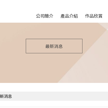
公司簡介
產品介紹
作品欣賞
最新消息
新消息