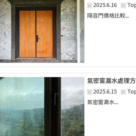
2025.6.16
To
隔音門價格比較...
氣密窗漏水處理方
2025.6.15
To
氣密窗漏水...