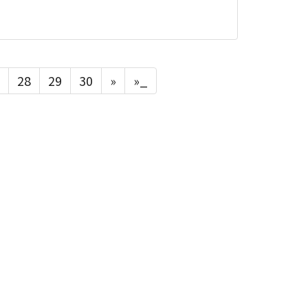
28
29
30
»
»_