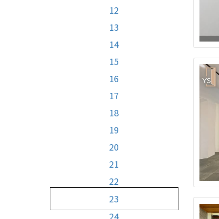
12
13
14
15
16
17
18
19
20
21
22
23
24