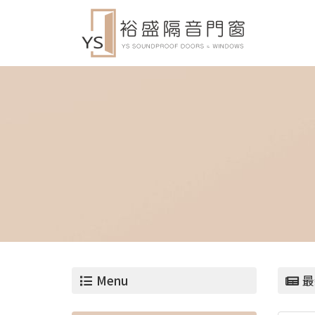
Menu
最