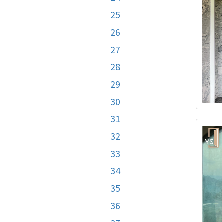
25
26
27
28
29
30
31
32
33
34
35
36