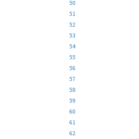
50
51
52
53
54
55
56
57
58
59
60
61
62