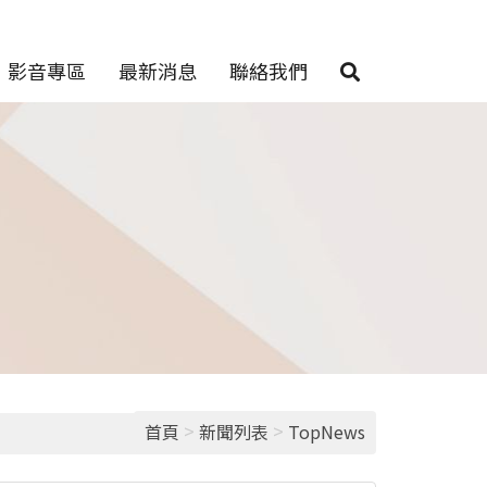
影音專區
最新消息
聯絡我們
>
>
首頁
新聞列表
TopNews