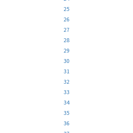
25
26
27
28
29
30
31
32
33
34
35
36