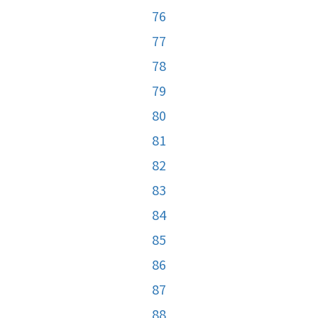
76
77
78
79
80
81
82
83
84
85
86
87
88