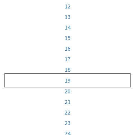
12
13
14
15
16
17
18
19
20
21
22
23
24