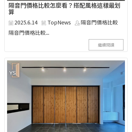
隔音門價格比較怎麼看？搭配風格這樣最划
算
2025.6.14
TopNews
隔音門價格比較
隔音門價格比較...
繼續閱讀