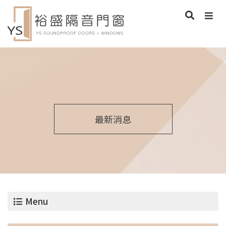
最新消息
Menu