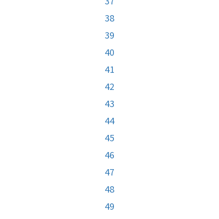
37
38
39
40
41
42
43
44
45
46
47
48
49