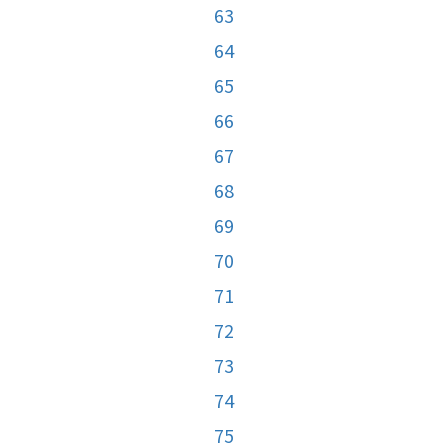
63
64
65
66
67
68
69
70
71
72
73
74
75