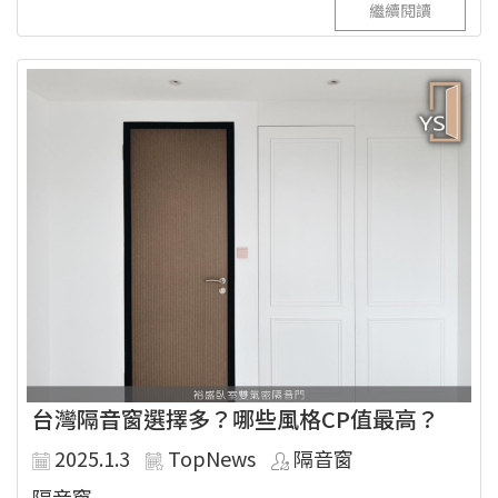
繼續閱讀
台灣隔音窗選擇多？哪些風格CP值最高？
2025.1.3
TopNews
隔音窗
隔音窗...