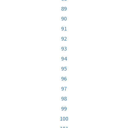
89
90
91
92
93
94
95
96
97
98
99
100