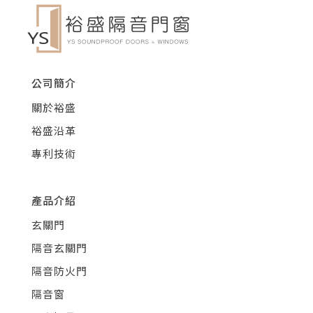
公司簡介
關於裕盛
裕盛沿革
專利技術
產品介紹
玄關門
隔音玄關門
隔音防火門
隔音窗