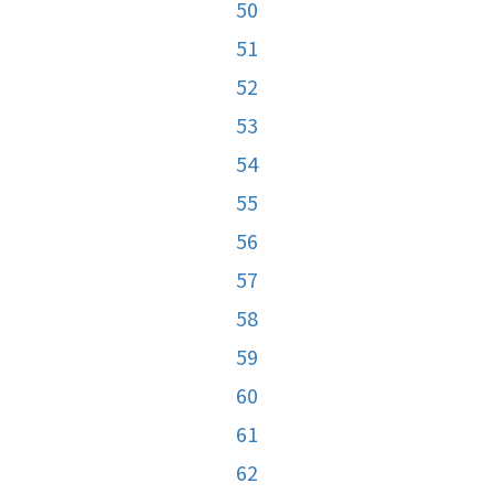
50
51
52
53
54
55
56
57
58
59
60
61
62