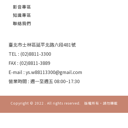
影音專區
知識專區
聯絡我們
臺北市士林區延平北路六段481號
TEL : (02)8811-3300
FAX : (02)8811-3889
E-mail : ys.w88113300@gmail.com
營業時間 : 週一至週五 08:00~17:30
Copyright © 2022 . All rights reserved. 版權所有‧請勿轉載