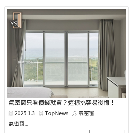
氣密窗只看價錢就買？這樣挑容易後悔！
2025.1.3
TopNews
氣密窗
氣密窗...