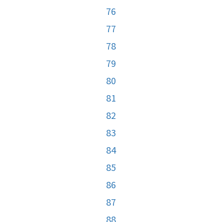
76
77
78
79
80
81
82
83
84
85
86
87
88