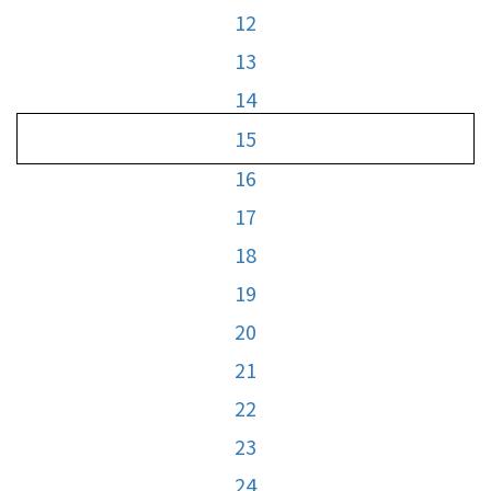
12
13
14
15
16
17
18
19
20
21
22
23
24