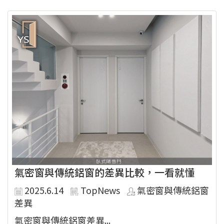
氣密窗與傳統鋁窗的差異比較，一看就懂
2025.6.14
TopNews
氣密窗與傳統鋁窗
差異
氣密窗與傳統鋁窗差異...