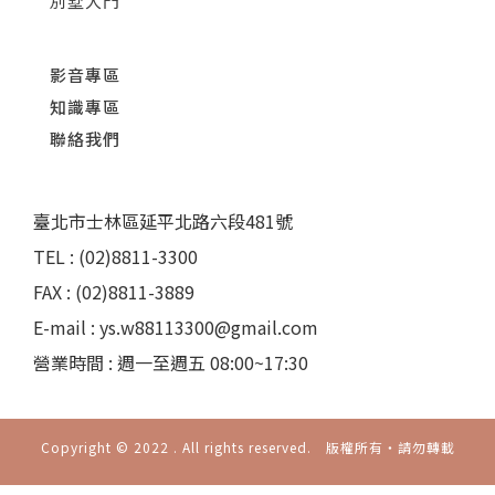
別墅大門
影音專區
知識專區
聯絡我們
臺北市士林區延平北路六段481號
TEL : (02)8811-3300
FAX : (02)8811-3889
E-mail : ys.w88113300@gmail.com
營業時間 : 週一至週五 08:00~17:30
Copyright © 2022 . All rights reserved. 版權所有‧請勿轉載