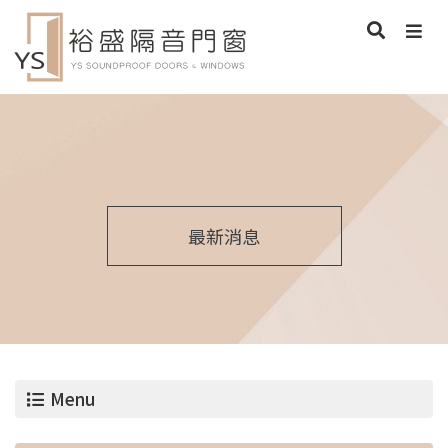
最新消息
Menu