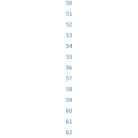
50
51
52
53
54
55
56
57
58
59
60
61
62