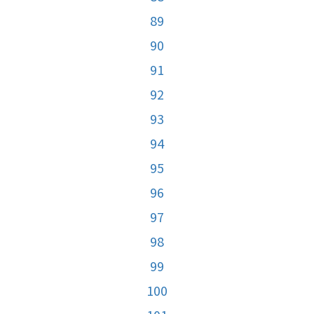
89
90
91
92
93
94
95
96
97
98
99
100