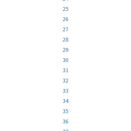
25
26
27
28
29
30
31
32
33
34
35
36