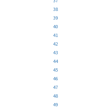
37
38
39
40
41
42
43
44
45
46
47
48
49