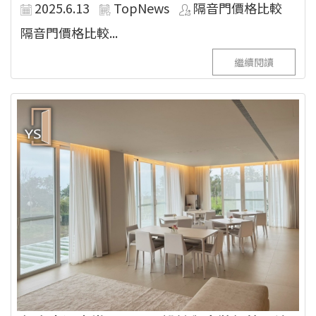
2025.6.13
TopNews
隔音門價格比較
隔音門價格比較...
繼續閱讀