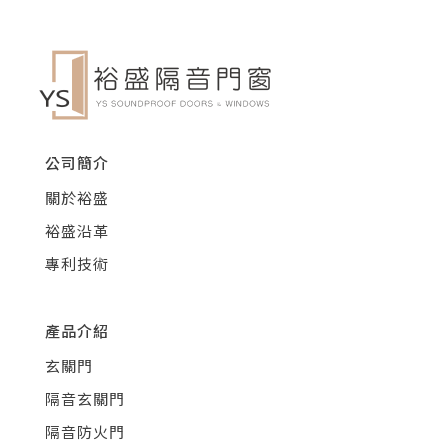
公司簡介
關於裕盛
裕盛沿革
專利技術
產品介紹
玄關門
隔音玄關門
隔音防火門