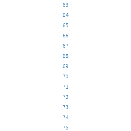
63
64
65
66
67
68
69
70
71
72
73
74
75