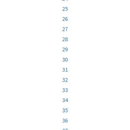
25
26
27
28
29
30
31
32
33
34
35
36