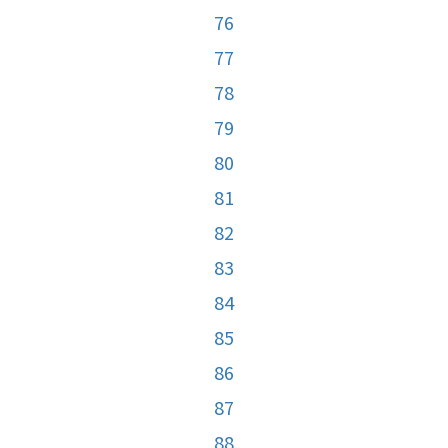
76
77
78
79
80
81
82
83
84
85
86
87
88