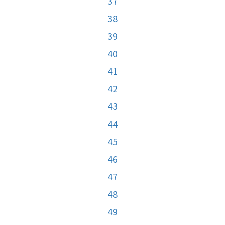
37
38
39
40
41
42
43
44
45
46
47
48
49