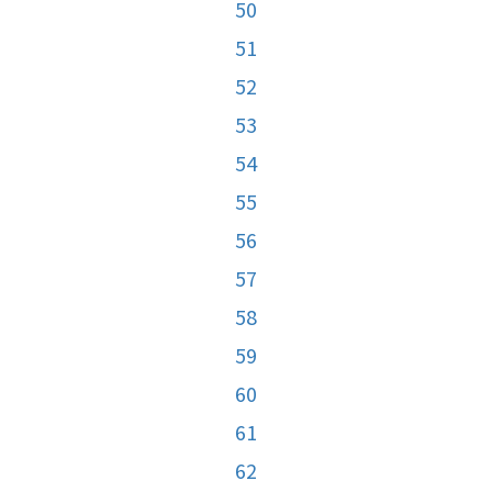
50
51
52
53
54
55
56
57
58
59
60
61
62