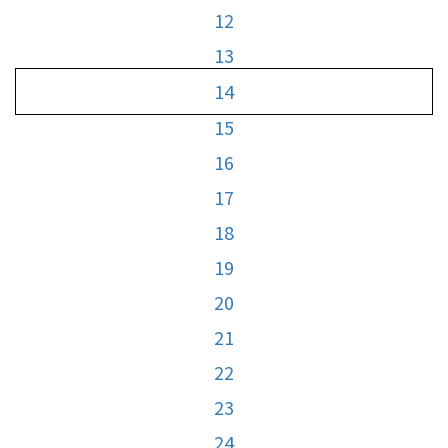
12
13
14
15
16
17
18
19
20
21
22
23
24