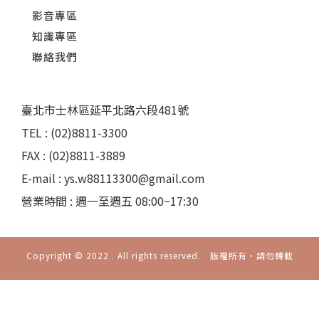
影音專區
知識專區
聯絡我們
臺北市士林區延平北路六段481號
TEL : (02)8811-3300
FAX : (02)8811-3889
E-mail : ys.w88113300@gmail.com
營業時間 : 週一至週五 08:00~17:30
Copyright © 2022 . All rights reserved. 版權所有‧請勿轉載