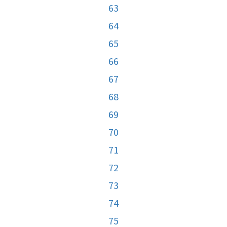
63
64
65
66
67
68
69
70
71
72
73
74
75