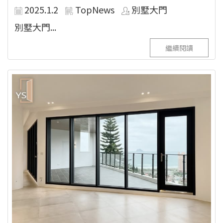
2025.1.2
TopNews
別墅大門
別墅大門...
繼續閱讀