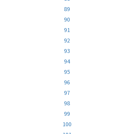
89
90
91
92
93
94
95
96
97
98
99
100