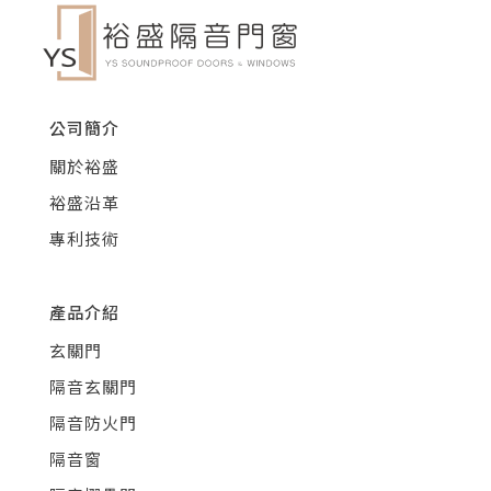
公司簡介
關於裕盛
裕盛沿革
專利技術
產品介紹
玄關門
隔音玄關門
隔音防火門
隔音窗