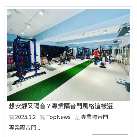
想安靜又隔音？專業隔音門風格這樣選
2025.1.2
TopNews
專業隔音門
專業隔音門...