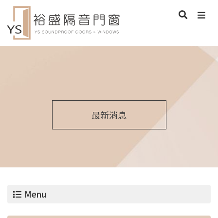
最新消息
Menu