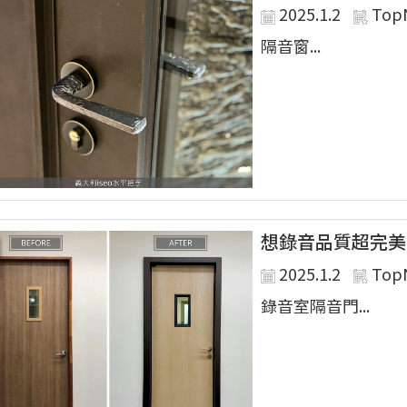
2025.1.2
Top
隔音窗...
想錄音品質超完美
2025.1.2
Top
錄音室隔音門...