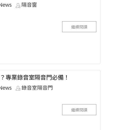
News
隔音窗
繼續閱讀
？專業錄音室隔音門必備！
News
錄音室隔音門
繼續閱讀