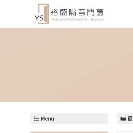
Menu
最