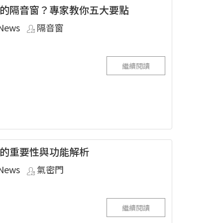
的隔音窗？專家教你五大要點
News
隔音窗
繼續閱讀
的重要性與功能解析
News
氣密門
繼續閱讀