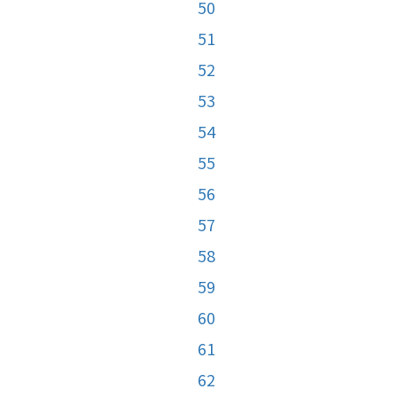
50
51
52
53
54
55
56
57
58
59
60
61
62