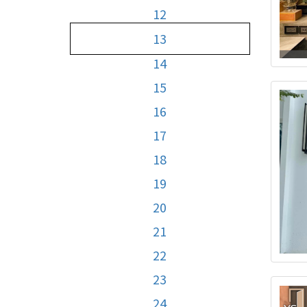
12
13
14
15
16
17
18
19
20
21
22
23
24