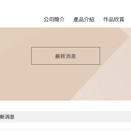
公司簡介
產品介紹
作品欣賞
最新消息
新消息