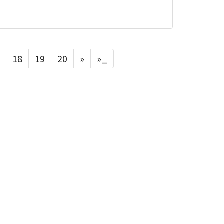
18
19
20
»
»_