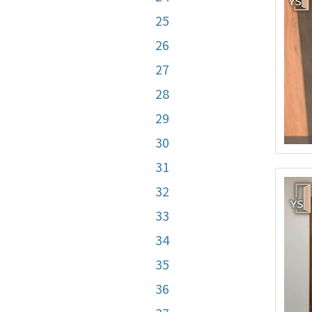
25
26
27
28
29
30
31
32
33
34
35
36