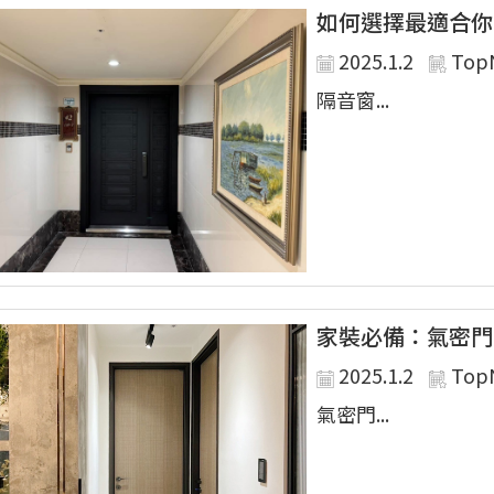
如何選擇最適合你
2025.1.2
Top
隔音窗...
家裝必備：氣密門
2025.1.2
Top
氣密門...