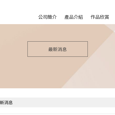
公司簡介
產品介紹
作品欣賞
最新消息
新消息