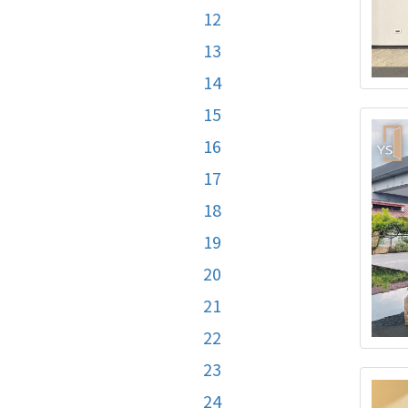
12
13
14
15
16
17
18
19
20
21
22
23
24