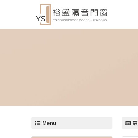
Menu
最