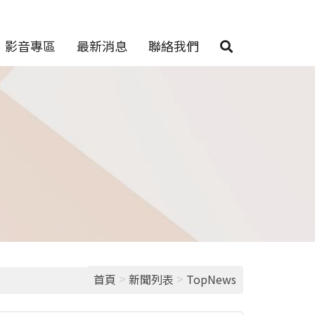
影音專區
最新消息
聯絡我們
>
>
首頁
新聞列表
TopNews