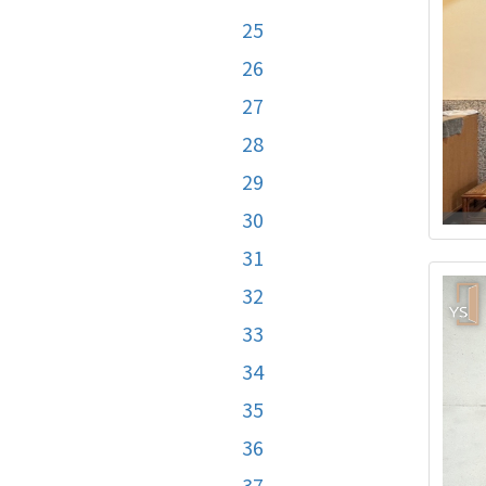
25
26
27
28
29
30
31
32
33
34
35
36
37