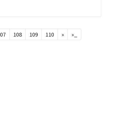
07
108
109
110
»
»_