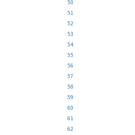
50
51
52
53
54
55
56
57
58
59
60
61
62