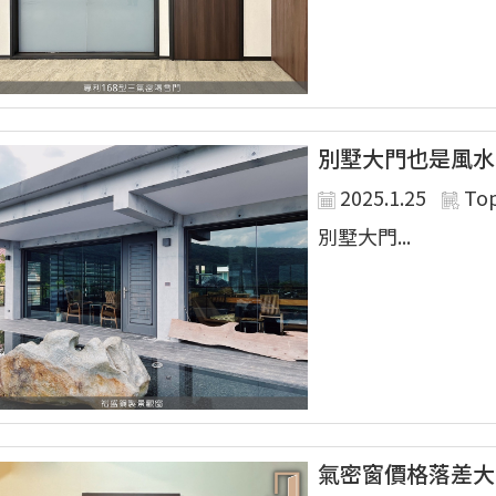
別墅大門也是風水
2025.1.25
To
別墅大門...
氣密窗價格落差大