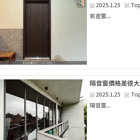
2025.1.25
To
氣密窗...
隔音窗價格差很大
2025.1.25
To
隔音窗...