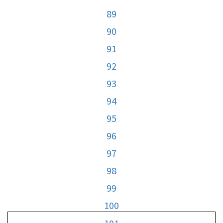
89
90
91
92
93
94
95
96
97
98
99
100