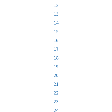
12
13
14
15
16
17
18
19
20
21
22
23
24