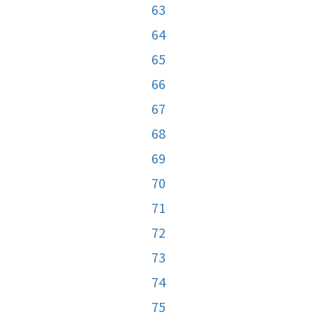
63
64
65
66
67
68
69
70
71
72
73
74
75