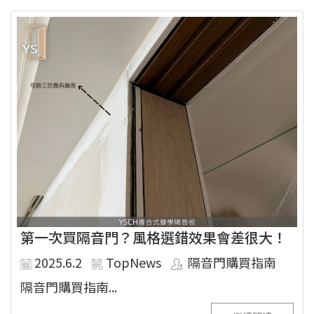
第一次買隔音門？風格選錯效果會差很大！
2025.6.2
TopNews
隔音門購買指南
隔音門購買指南...