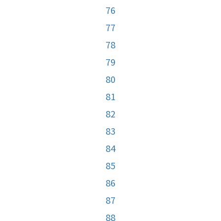
76
77
78
79
80
81
82
83
84
85
86
87
88