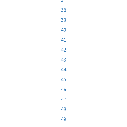
38
39
40
41
42
43
44
45
46
47
48
49