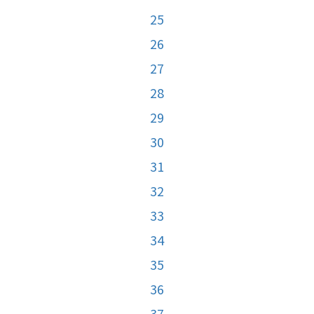
25
26
27
28
29
30
31
32
33
34
35
36
37