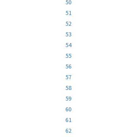
50
51
52
53
54
55
56
57
58
59
60
61
62