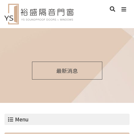
最新消息
Menu