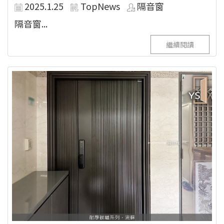
2025.1.25
TopNews
隔音窗
隔音窗...
繼續閱讀