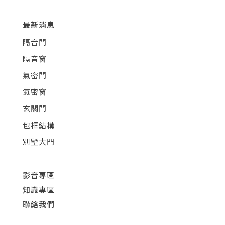
最新消息
隔音門
隔音窗
氣密門
氣密窗
玄關門
包框結構
別墅大門
影音專區
知識專區
聯絡我們