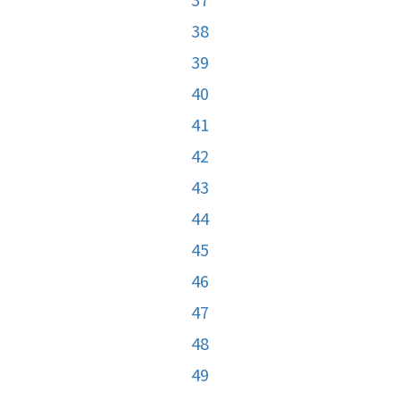
38
39
40
41
42
43
44
45
46
47
48
49