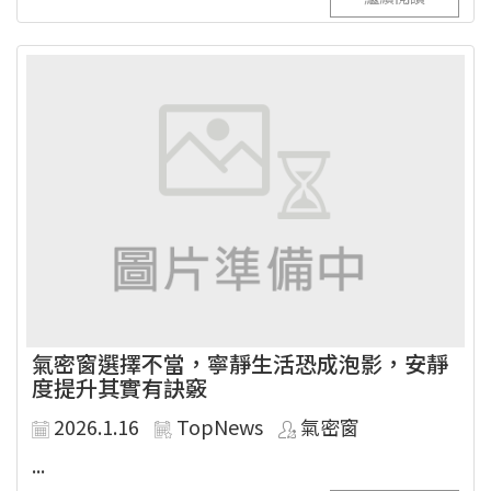
氣密窗選擇不當，寧靜生活恐成泡影，安靜
度提升其實有訣竅
2026.1.16
TopNews
氣密窗
...