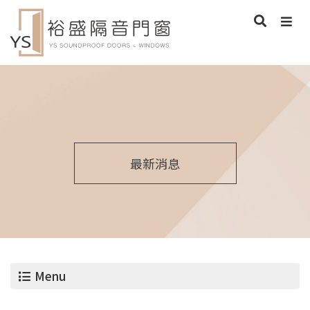
最新消息
Menu