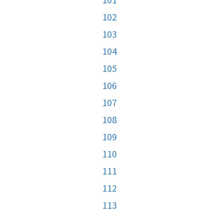
102
103
104
105
106
107
108
109
110
111
112
113