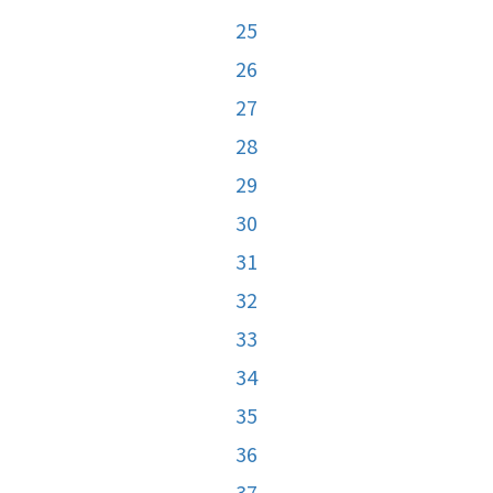
25
26
27
28
29
30
31
32
33
34
35
36
37