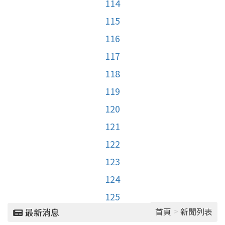
114
115
116
117
118
119
120
121
122
123
124
125
>
首頁
新聞列表
最新消息