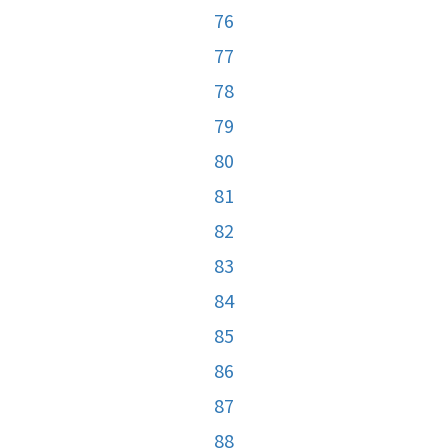
76
77
78
79
80
81
82
83
84
85
86
87
88