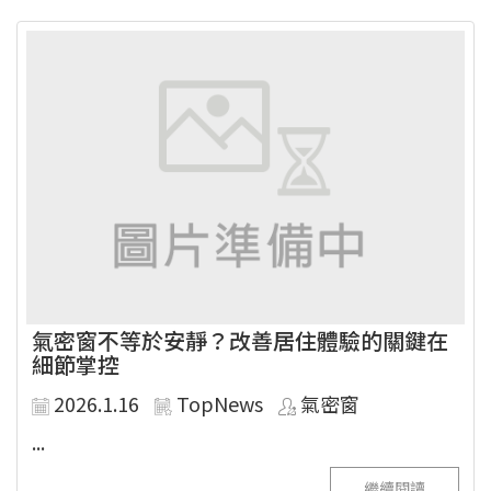
氣密窗不等於安靜？改善居住體驗的關鍵在
細節掌控
2026.1.16
TopNews
氣密窗
...
繼續閱讀