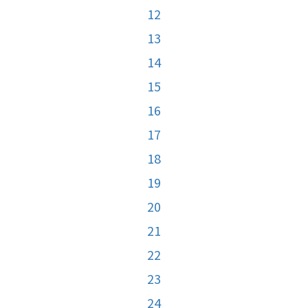
12
13
14
15
16
17
18
19
20
21
22
23
24