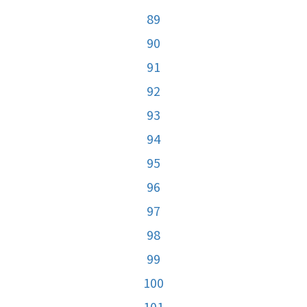
89
90
91
92
93
94
95
96
97
98
99
100
101