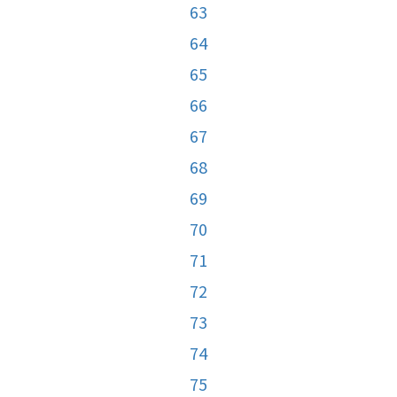
63
64
65
66
67
68
69
70
71
72
73
74
75