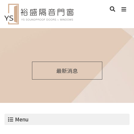
最新消息
Menu