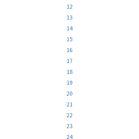
12
13
14
15
16
17
18
19
20
21
22
23
24