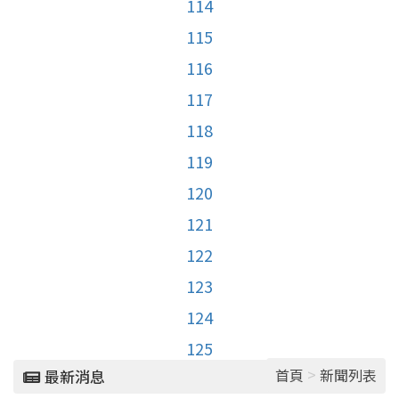
114
115
116
117
118
119
120
121
122
123
124
125
>
首頁
新聞列表
最新消息