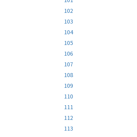
102
103
104
105
106
107
108
109
110
111
112
113