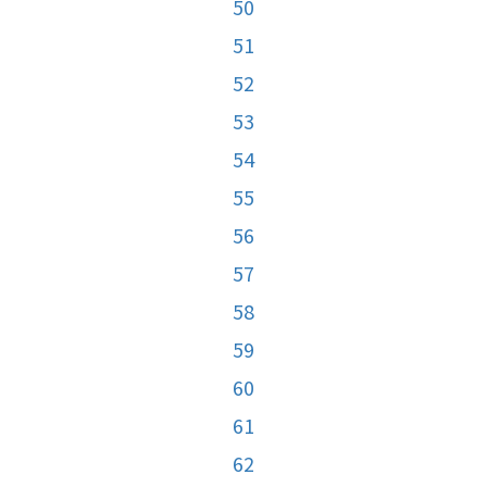
50
51
52
53
54
55
56
57
58
59
60
61
62