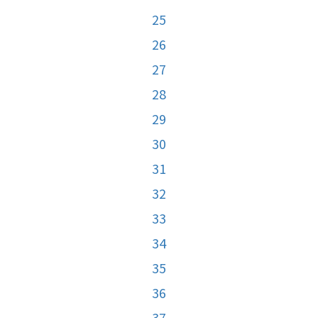
25
26
27
28
29
30
31
32
33
34
35
36
37