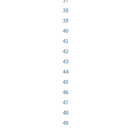
38
39
40
41
42
43
44
45
46
47
48
49