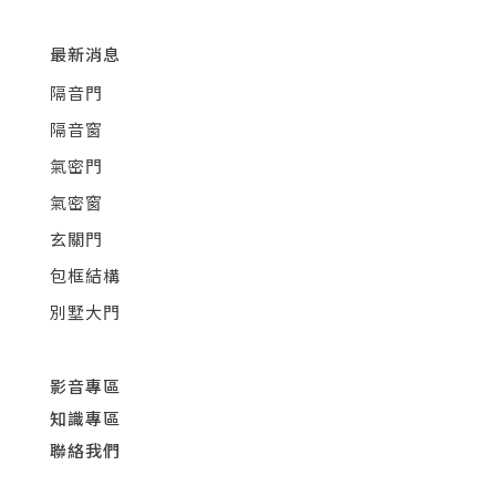
最新消息
隔音門
隔音窗
氣密門
氣密窗
玄關門
包框結構
別墅大門
影音專區
知識專區
聯絡我們