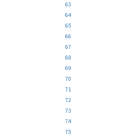
63
64
65
66
67
68
69
70
71
72
73
74
75