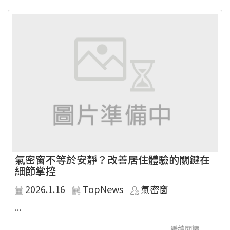
氣密窗不等於安靜？改善居住體驗的關鍵在
細節掌控
2026.1.16
TopNews
氣密窗
...
繼續閱讀