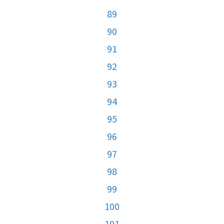
89
90
91
92
93
94
95
96
97
98
99
100
101