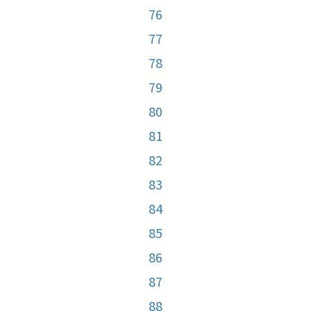
76
77
78
79
80
81
82
83
84
85
86
87
88