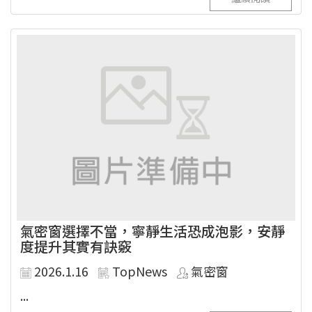
氣密窗選擇不當，寧靜生活恐成泡影，安靜
度提升其實有訣竅
2026.1.16
TopNews
氣密窗
...