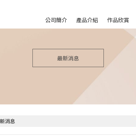
公司簡介
產品介紹
作品欣賞
最新消息
新消息