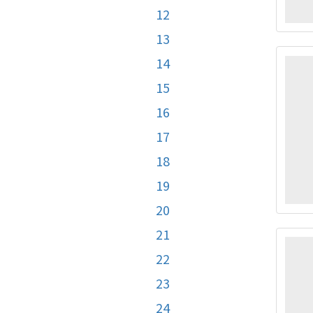
12
13
14
15
16
17
18
19
20
21
22
23
24