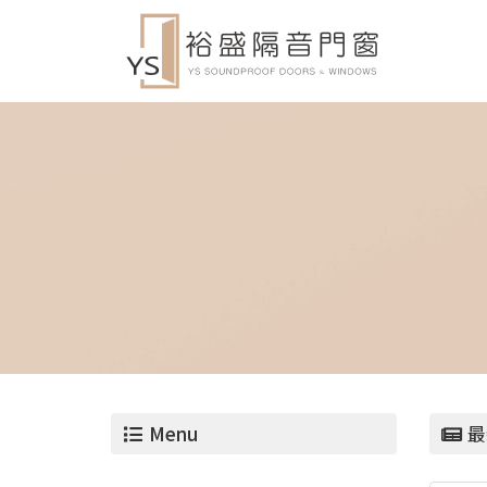
Menu
最