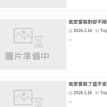
氣密窗裝對卻不隔
2026.1.16
To
...
氣密窗裝了還不安
2026.1.16
To
...