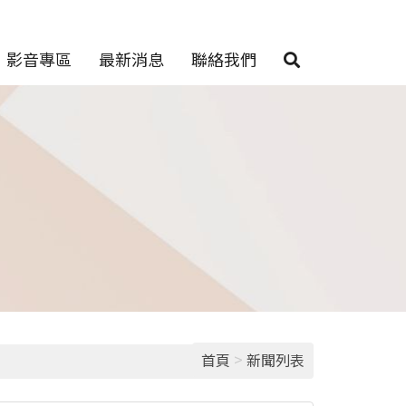
影音專區
最新消息
聯絡我們
>
首頁
新聞列表