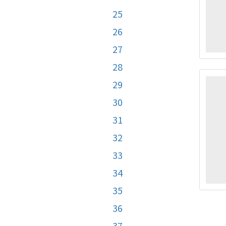
25
26
27
28
29
30
31
32
33
34
35
36
37