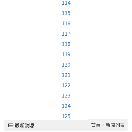
114
115
116
117
118
119
120
121
122
123
124
125
>
首頁
新聞列表
最新消息