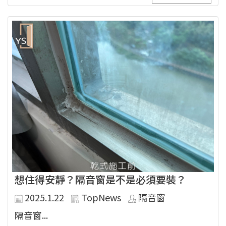
想住得安靜？隔音窗是不是必須要裝？
2025.1.22
TopNews
隔音窗
隔音窗...