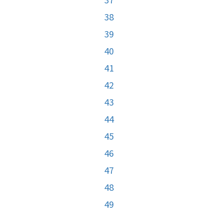
38
39
40
41
42
43
44
45
46
47
48
49