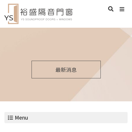
最新消息
Menu