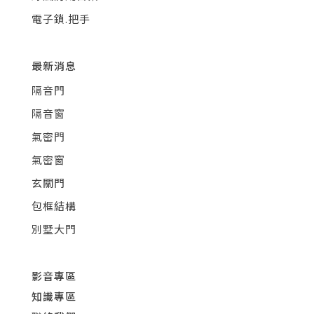
電子鎖.把手
最新消息
隔音門
隔音窗
氣密門
氣密窗
玄關門
包框結構
別墅大門
影音專區
知識專區