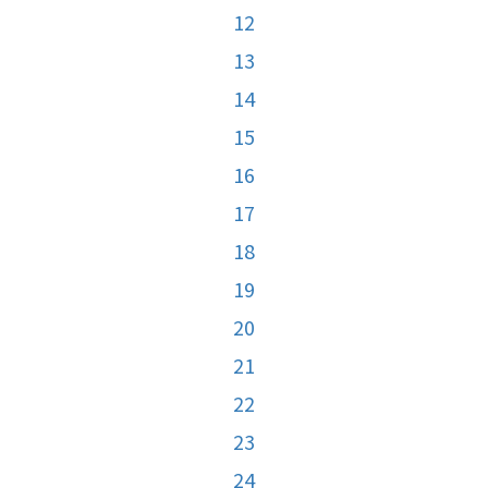
12
13
14
15
16
17
18
19
20
21
22
23
24