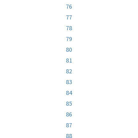
76
77
78
79
80
81
82
83
84
85
86
87
88