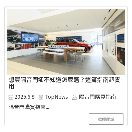
想買隔音門卻不知道怎麼選？這篇指南超實
用
2025.6.8
TopNews
隔音門購買指南
隔音門購買指南...
繼續閱讀