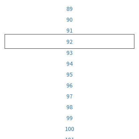
89
90
91
92
93
94
95
96
97
98
99
100