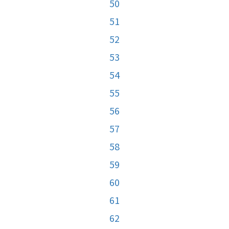
50
51
52
53
54
55
56
57
58
59
60
61
62