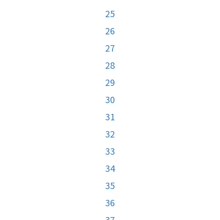
25
26
27
28
29
30
31
32
33
34
35
36
37