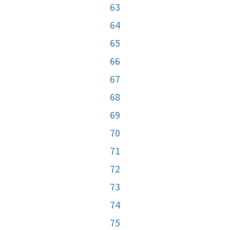
63
64
65
66
67
68
69
70
71
72
73
74
75