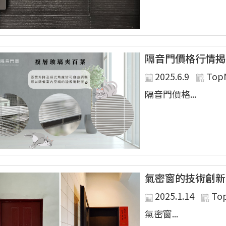
隔音門價格行情揭
2025.6.9
Top
隔音門價格...
氣密窗的技術創新
2025.1.14
To
氣密窗...