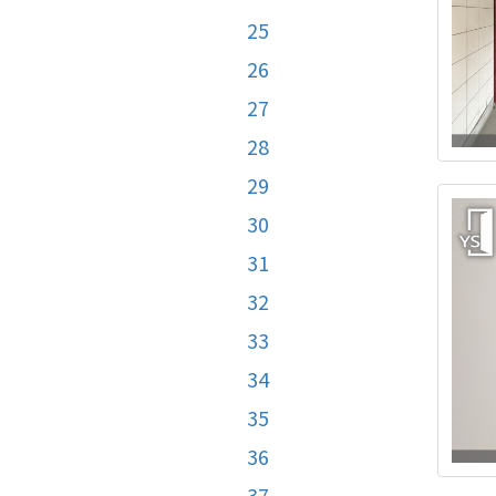
25
26
27
28
29
30
31
32
33
34
35
36
37