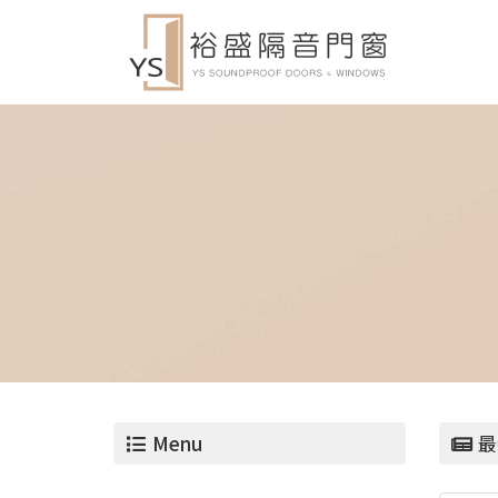
Menu
最