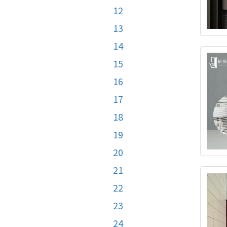
12
13
14
15
16
17
18
19
20
21
22
23
24