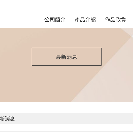
公司簡介
產品介紹
作品欣賞
最新消息
新消息