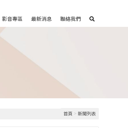
影音專區
最新消息
聯絡我們
>
首頁
新聞列表