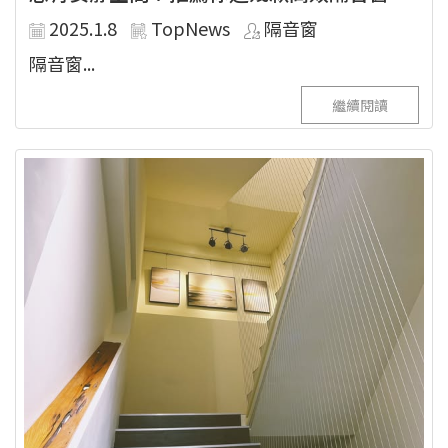
2025.1.8
TopNews
隔音窗
隔音窗...
繼續閱讀