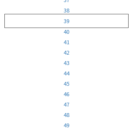
38
39
40
41
42
43
44
45
46
47
48
49