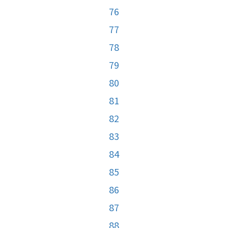
76
77
78
79
80
81
82
83
84
85
86
87
88