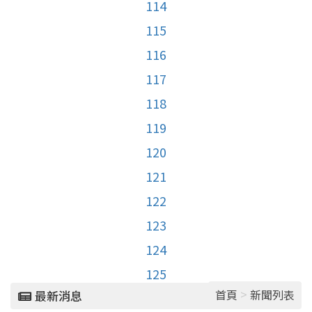
114
115
116
117
118
119
120
121
122
123
124
125
>
首頁
新聞列表
最新消息