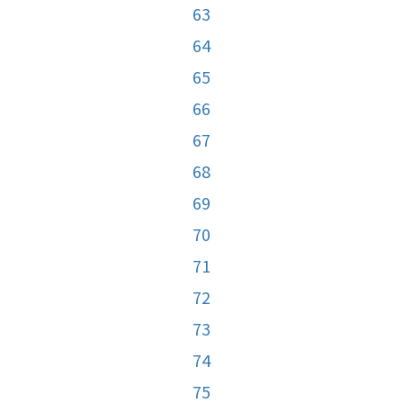
63
64
65
66
67
68
69
70
71
72
73
74
75