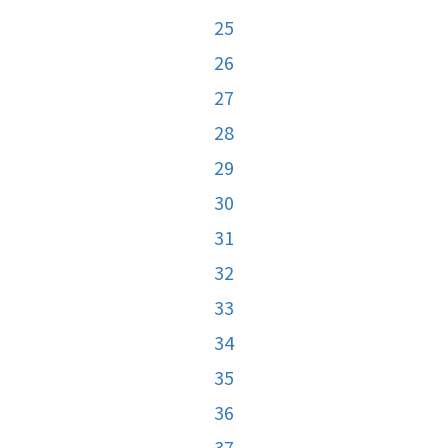
25
26
27
28
29
30
31
32
33
34
35
36
37