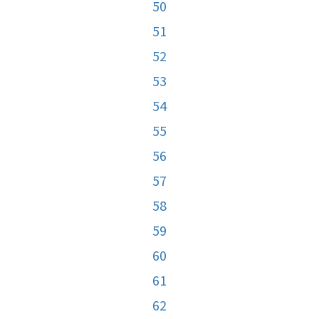
50
51
52
53
54
55
56
57
58
59
60
61
62