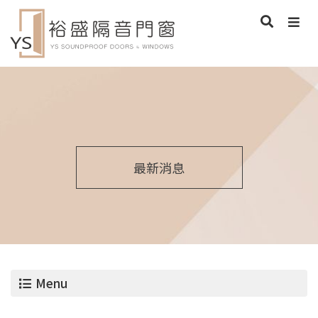
最新消息
Menu