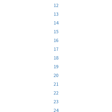
12
13
14
15
16
17
18
19
20
21
22
23
24