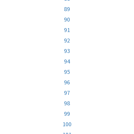
89
90
91
92
93
94
95
96
97
98
99
100