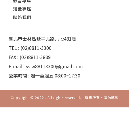
影音專區
知識專區
聯絡我們
臺北市士林區延平北路六段481號
TEL : (02)8811-3300
FAX : (02)8811-3889
E-mail : ys.w88113300@gmail.com
營業時間 : 週一至週五 08:00~17:30
Copyright © 2022 . All rights reserved. 版權所有‧請勿轉載