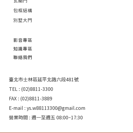
玄關門
包框結構
別墅大門
影音專區
知識專區
聯絡我們
臺北市士林區延平北路六段481號
TEL : (02)8811-3300
FAX : (02)8811-3889
E-mail : ys.w88113300@gmail.com
營業時間 : 週一至週五 08:00~17:30