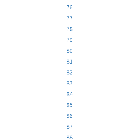
76
77
78
79
80
81
82
83
84
85
86
87
88