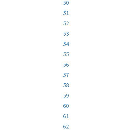
50
51
52
53
54
55
56
57
58
59
60
61
62