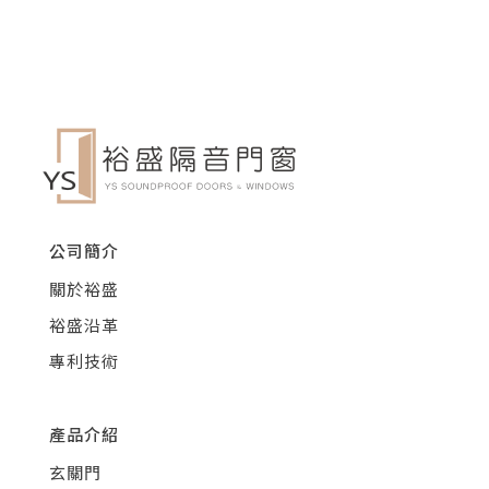
公司簡介
關於裕盛
裕盛沿革
專利技術
產品介紹
玄關門