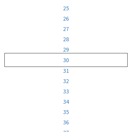
25
26
27
28
29
30
31
32
33
34
35
36