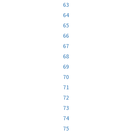
63
64
65
66
67
68
69
70
71
72
73
74
75