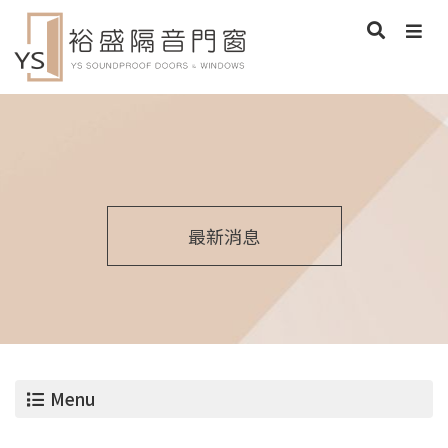
最新消息
Menu