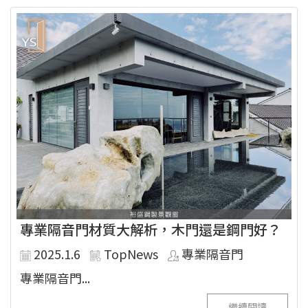
專業隔音門材質大解析，木門還是鋼門好？
2025.1.6
TopNews
專業隔音門
專業隔音門...
繼續閱讀