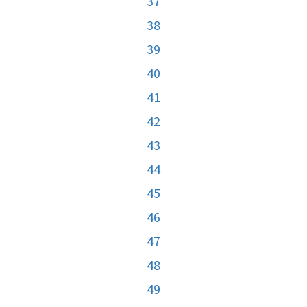
37
38
39
40
41
42
43
44
45
46
47
48
49