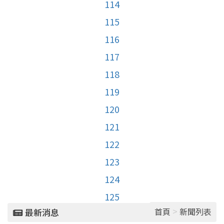
114
115
116
117
118
119
120
121
122
123
124
125
>
首頁
新聞列表
最新消息