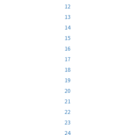
12
13
14
15
16
17
18
19
20
21
22
23
24