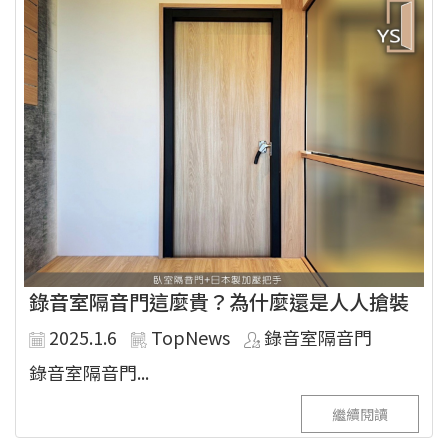
錄音室隔音門這麼貴？為什麼還是人人搶裝
2025.1.6
TopNews
錄音室隔音門
錄音室隔音門...
繼續閱讀