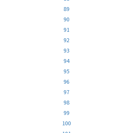
89
90
91
92
93
94
95
96
97
98
99
100