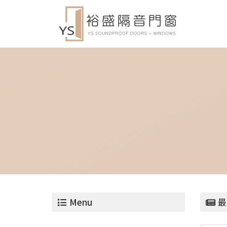
Menu
最