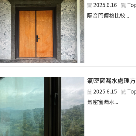
2025.6.16
To
隔音門價格比較...
氣密窗漏水處理方
2025.6.15
To
氣密窗漏水...