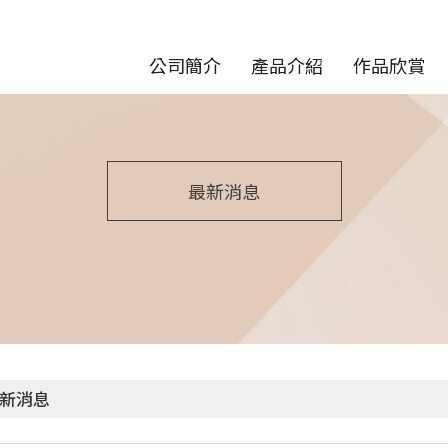
公司簡介
產品介紹
作品欣賞
最新消息
新消息