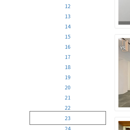
12
13
14
15
16
17
18
19
20
21
22
23
24