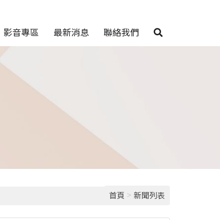
影音專區
最新消息
聯絡我們
>
首頁
新聞列表