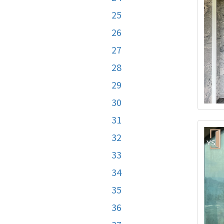
25
26
27
28
29
30
31
32
33
34
35
36