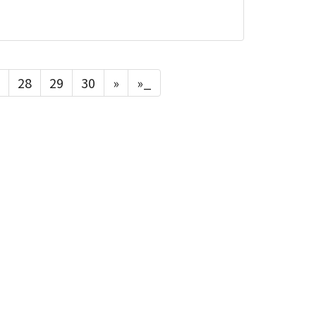
28
29
30
»
»_