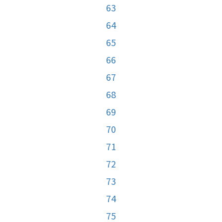
63
64
65
66
67
68
69
70
71
72
73
74
75