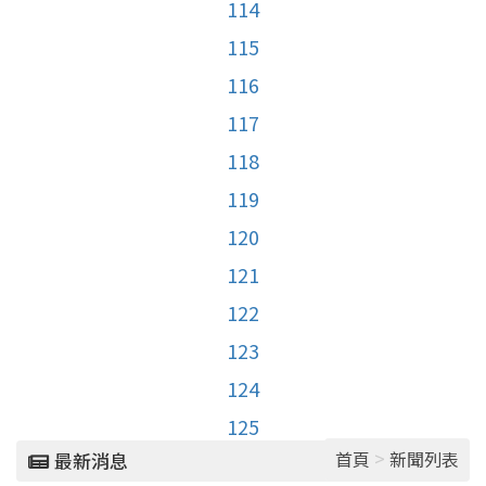
114
115
116
117
118
119
120
121
122
123
124
125
>
首頁
新聞列表
最新消息