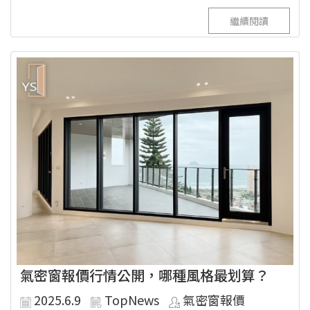
繼續閱讀
氣密窗報價行情公開，哪種風格最划算？
2025.6.9
TopNews
氣密窗報價