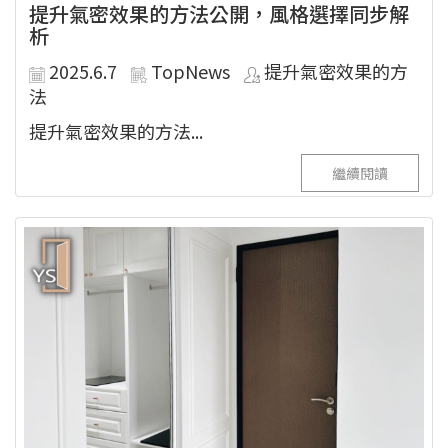
提升氣密效果的方法公開，風格選擇同步解
析
2025.6.7
TopNews
提升氣密效果的方
法
提升氣密效果的方法...
繼續閱讀