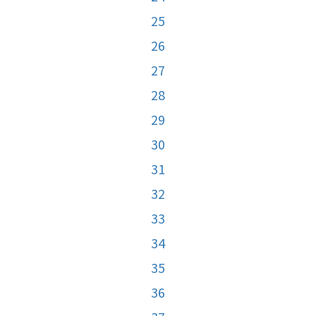
25
26
27
28
29
30
31
32
33
34
35
36