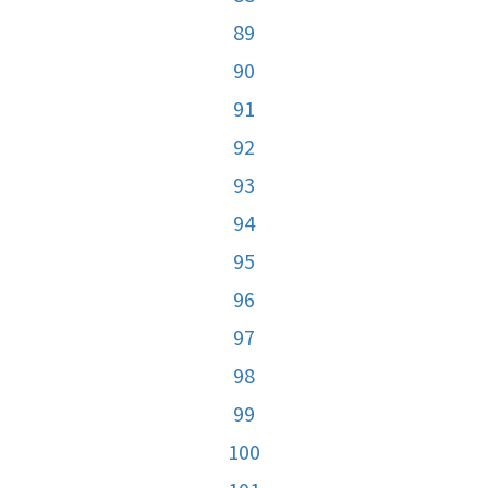
89
90
91
92
93
94
95
96
97
98
99
100