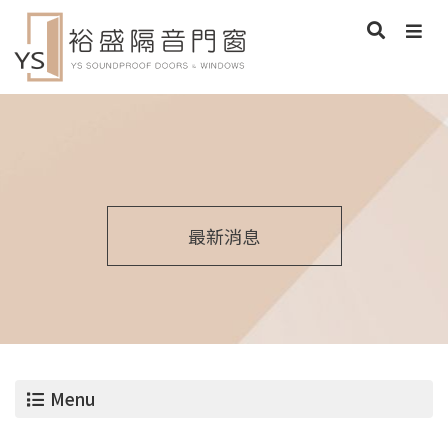
最新消息
Menu