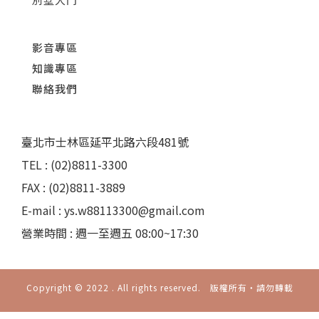
影音專區
知識專區
聯絡我們
臺北市士林區延平北路六段481號
TEL : (02)8811-3300
FAX : (02)8811-3889
E-mail : ys.w88113300@gmail.com
營業時間 : 週一至週五 08:00~17:30
Copyright © 2022 . All rights reserved. 版權所有‧請勿轉載