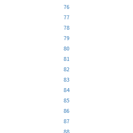
76
77
78
79
80
81
82
83
84
85
86
87
88