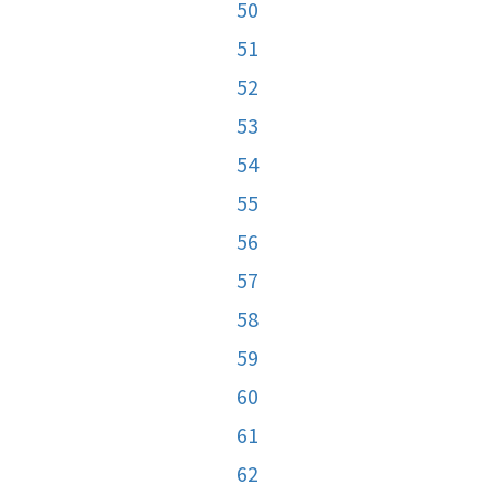
50
51
52
53
54
55
56
57
58
59
60
61
62