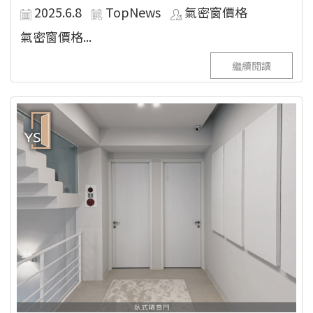
2025.6.8
TopNews
氣密窗價格
氣密窗價格...
繼續閱讀