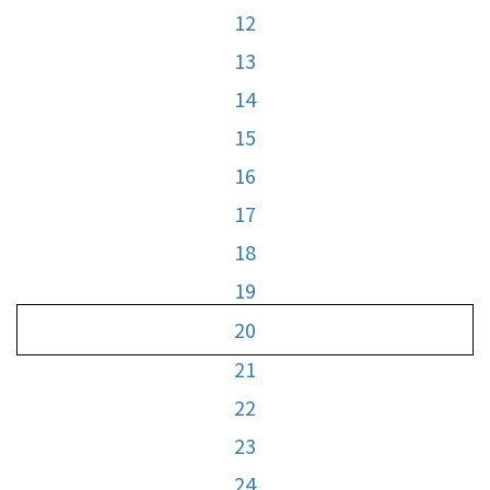
12
13
14
15
16
17
18
19
20
21
22
23
24