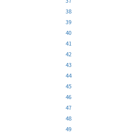
37
38
39
40
41
42
43
44
45
46
47
48
49