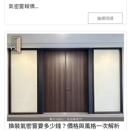
氣密窗報價...
繼續閱讀
換裝氣密窗要多少錢？價格與風格一次解析