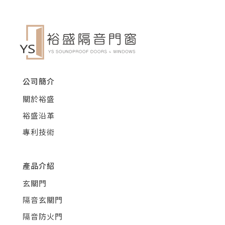
公司簡介
關於裕盛
裕盛沿革
專利技術
產品介紹
玄關門
隔音玄關門
隔音防火門