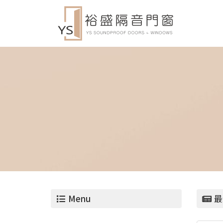
Menu
最