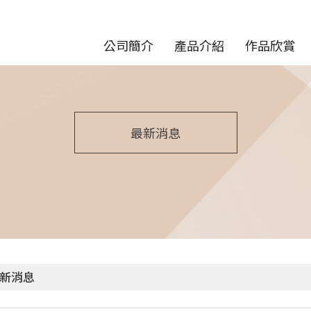
公司簡介
產品介紹
作品欣賞
最新消息
新消息