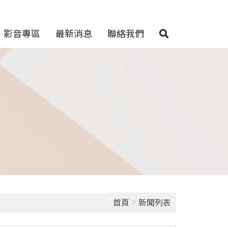
影音專區
最新消息
聯絡我們
>
首頁
新聞列表