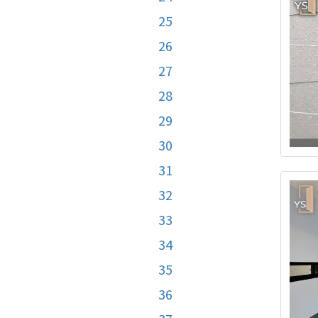
25
26
27
28
29
30
31
32
33
34
35
36