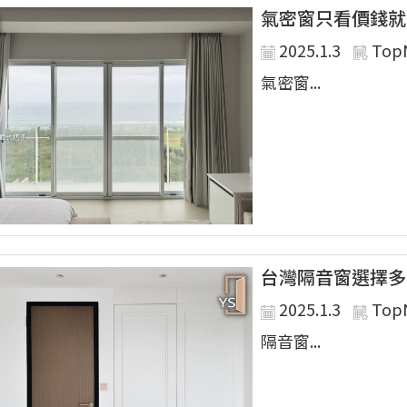
氣密窗只看價錢就
2025.1.3
Top
氣密窗...
台灣隔音窗選擇多
2025.1.3
Top
隔音窗...