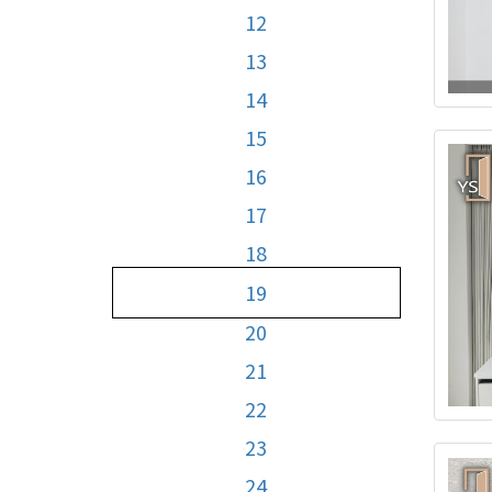
12
13
14
15
16
17
18
19
20
21
22
23
24