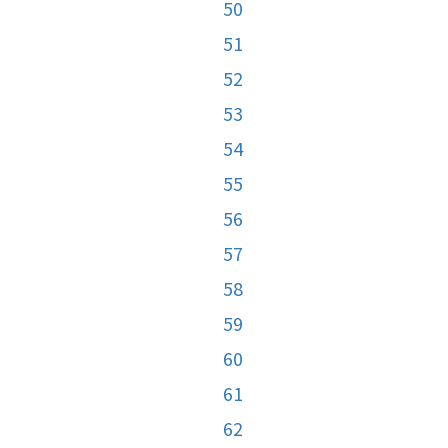
50
51
52
53
54
55
56
57
58
59
60
61
62