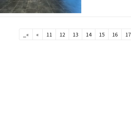
_«
«
11
12
13
14
15
16
17