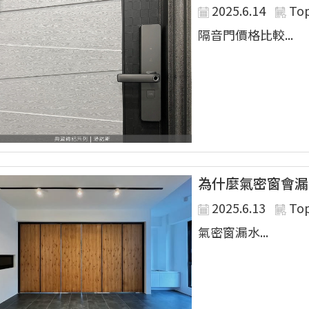
2025.6.14
To
隔音門價格比較...
為什麼氣密窗會漏
2025.6.13
To
氣密窗漏水...