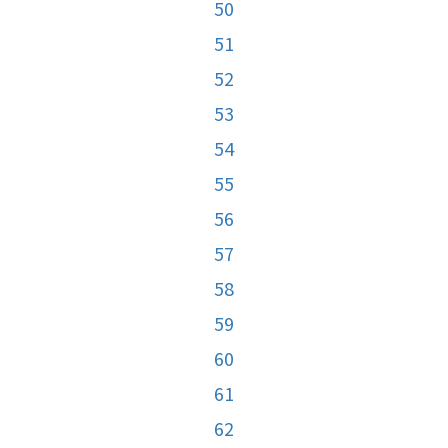
50
51
52
53
54
55
56
57
58
59
60
61
62