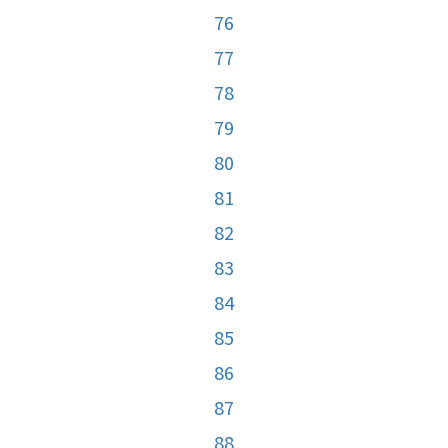
76
77
78
79
80
81
82
83
84
85
86
87
88