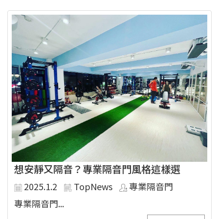
想安靜又隔音？專業隔音門風格這樣選
2025.1.2
TopNews
專業隔音門
專業隔音門...