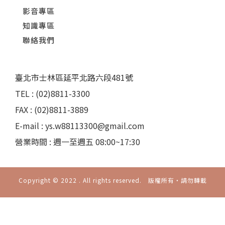
影音專區
知識專區
聯絡我們
臺北市士林區延平北路六段481號
TEL : (02)8811-3300
FAX : (02)8811-3889
E-mail : ys.w88113300@gmail.com
營業時間 : 週一至週五 08:00~17:30
Copyright © 2022 . All rights reserved. 版權所有‧請勿轉載