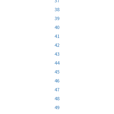
37
38
39
40
41
42
43
44
45
46
47
48
49