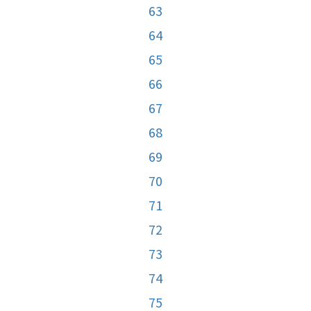
63
64
65
66
67
68
69
70
71
72
73
74
75