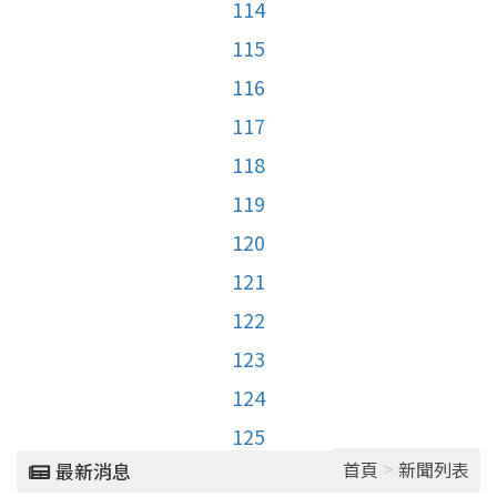
114
115
116
117
118
119
120
121
122
123
124
125
>
首頁
新聞列表
最新消息