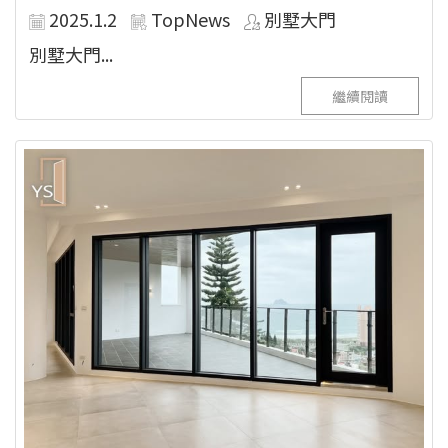
2025.1.2
TopNews
別墅大門
別墅大門...
繼續閱讀