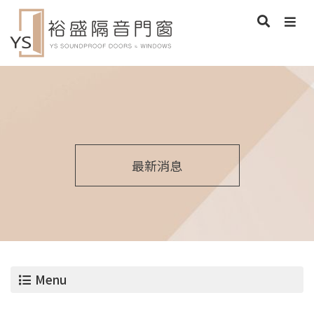
最新消息
Menu