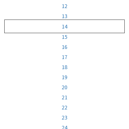
12
13
14
15
16
17
18
19
20
21
22
23
24