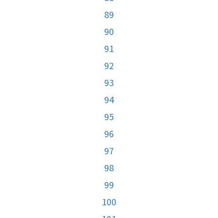
89
90
91
92
93
94
95
96
97
98
99
100