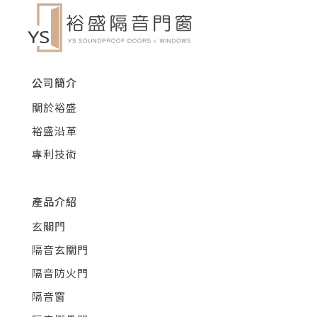
公司簡介
關於裕盛
裕盛沿革
專利技術
產品介紹
玄關門
隔音玄關門
隔音防火門
隔音窗