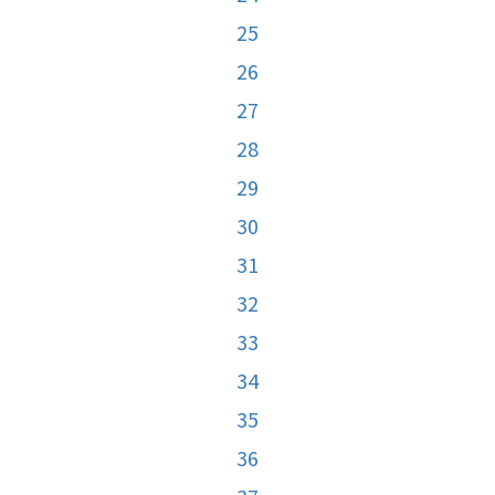
25
26
27
28
29
30
31
32
33
34
35
36