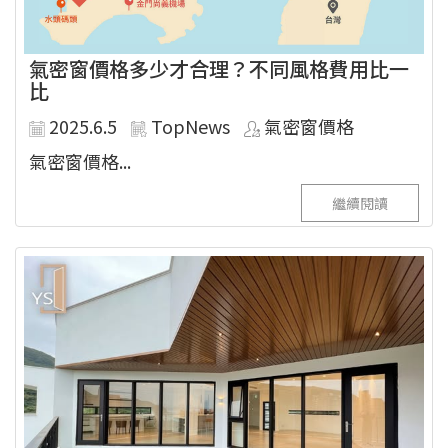
氣密窗價格多少才合理？不同風格費用比一
比
2025.6.5
TopNews
氣密窗價格
氣密窗價格...
繼續閱讀