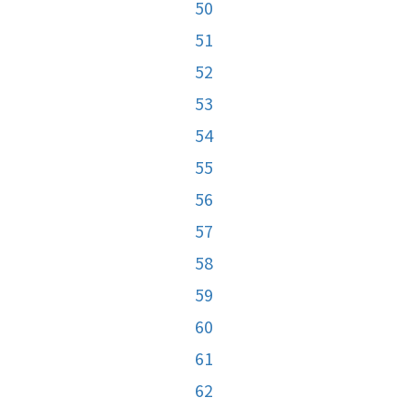
50
51
52
53
54
55
56
57
58
59
60
61
62