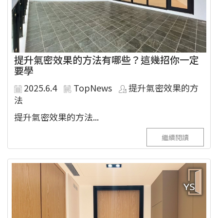
提升氣密效果的方法有哪些？這幾招你一定
要學
2025.6.4
TopNews
提升氣密效果的方
法
提升氣密效果的方法...
繼續閱讀