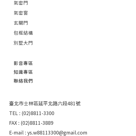
氣密門
氣密窗
玄關門
包框結構
別墅大門
影音專區
知識專區
聯絡我們
臺北市士林區延平北路六段481號
TEL : (02)8811-3300
FAX : (02)8811-3889
E-mail : ys.w88113300@gmail.com