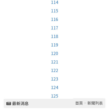
114
115
116
117
118
119
120
121
122
123
124
125
>
首頁
新聞列表
最新消息