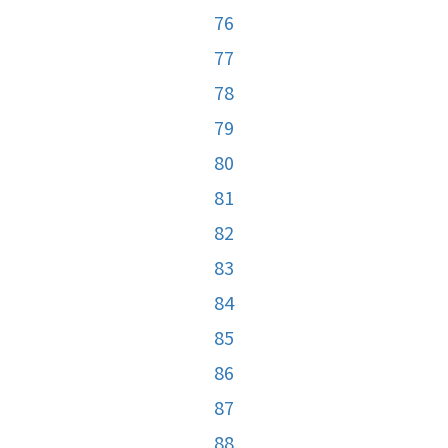
76
77
78
79
80
81
82
83
84
85
86
87
88