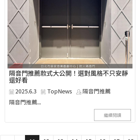
隔音門推薦款式大公開！選對風格不只安靜
還好看
2025.6.3
TopNews
隔音門推薦
隔音門推薦...
繼續閱讀