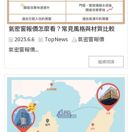
氣密窗報價怎麼看？常見風格與材質比較
2025.6.6
TopNews
氣密窗報價
氣密窗報價...
繼續閱讀