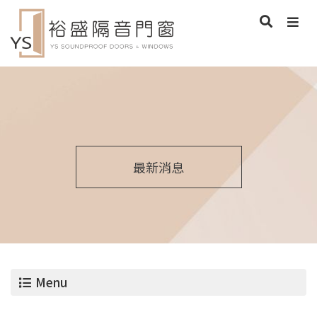
最新消息
Menu