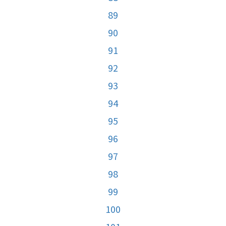
89
90
91
92
93
94
95
96
97
98
99
100