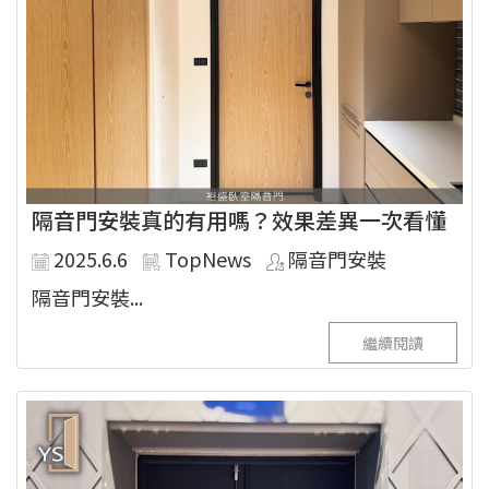
隔音門安裝真的有用嗎？效果差異一次看懂
2025.6.6
TopNews
隔音門安裝
隔音門安裝...
繼續閱讀