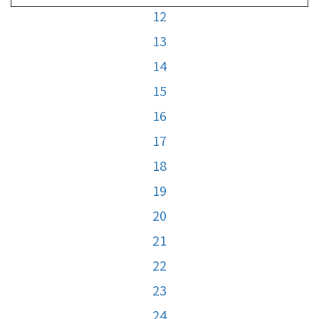
12
13
14
15
16
17
18
19
20
21
22
23
24