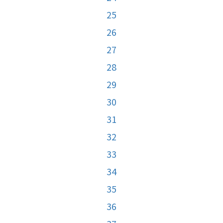
25
26
27
28
29
30
31
32
33
34
35
36