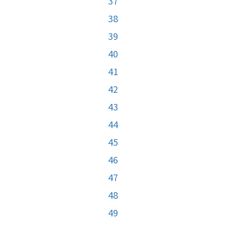
37
38
39
40
41
42
43
44
45
46
47
48
49