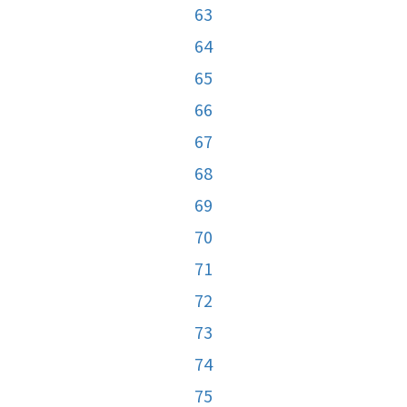
63
64
65
66
67
68
69
70
71
72
73
74
75