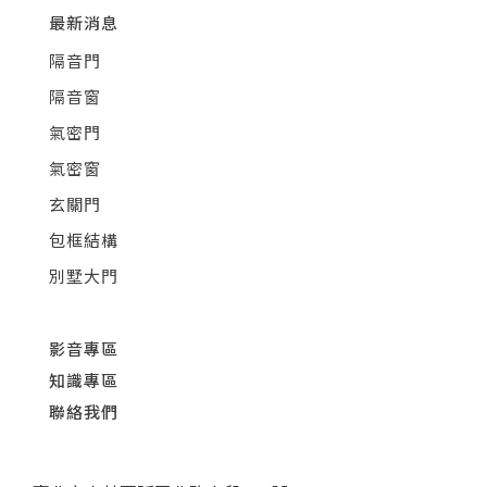
最新消息
隔音門
隔音窗
氣密門
氣密窗
玄關門
包框結構
別墅大門
影音專區
知識專區
聯絡我們