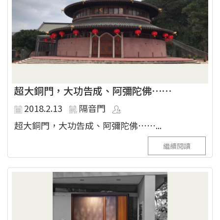
超大銅門，大功告成、阿彌陀佛⋯⋯
2018.2.13
隔音門
超大銅門，大功告成、阿彌陀佛⋯⋯...
繼續閱讀