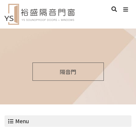
隔音門
Menu